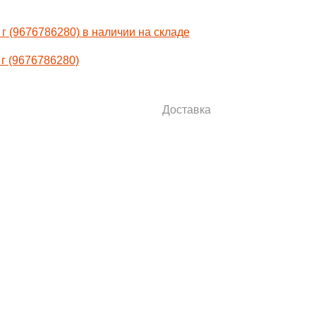
г (9676786280)
Доставка