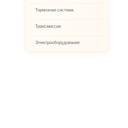
Тормозная система
Трансмиссия
Электрооборудование