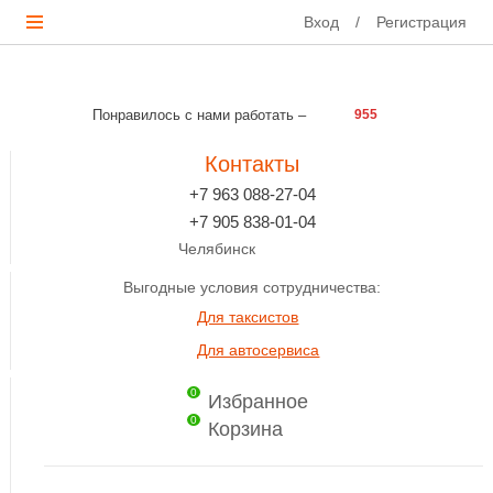
Вход
/
Регистрация
Понравилось с нами работать –
955
Контакты
+7 963 088-27-04
+7 905 838-01-04
Челябинск
Выгодные условия сотрудничества:
Для таксистов
Для автосервиса
0
Избранное
0
Корзина