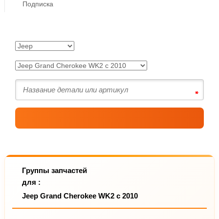
Подписка
Группы запчастей
для :
Jeep Grand Cherokee WK2 с 2010