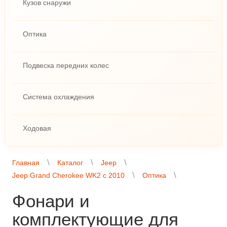
Кузов снаружи
Оптика
Подвеска передних колес
Система охлаждения
Ходовая
Главная
Каталог
Jeep
Jeep Grand Cherokee WK2 с 2010
Оптика
Фонари и
комплектующие для