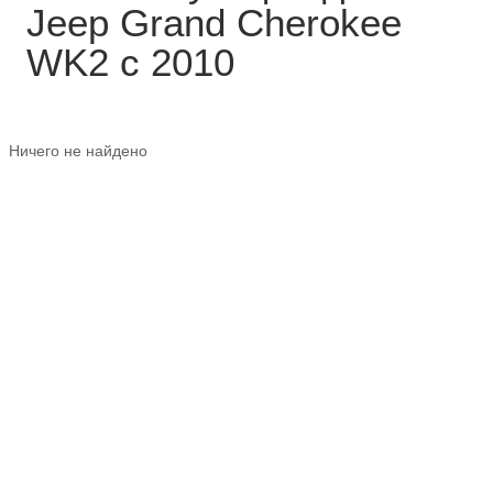
Jeep Grand Cherokee
WK2 с 2010
Ничего не найдено