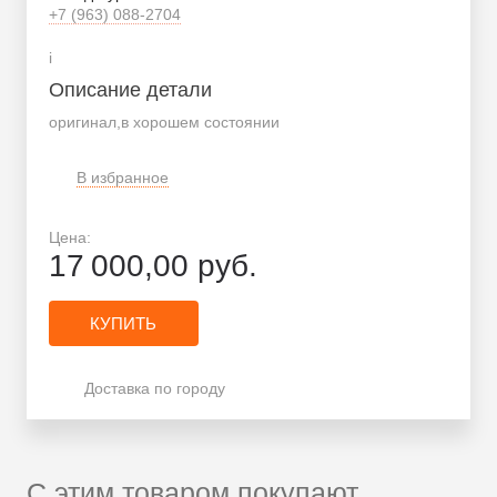
+7 (963) 088-2704
i
Описание детали
оригинал,в хорошем состоянии
В избранное
Цена:
17 000,00
руб.
КУПИТЬ
Доставка по городу
С этим товаром покупают