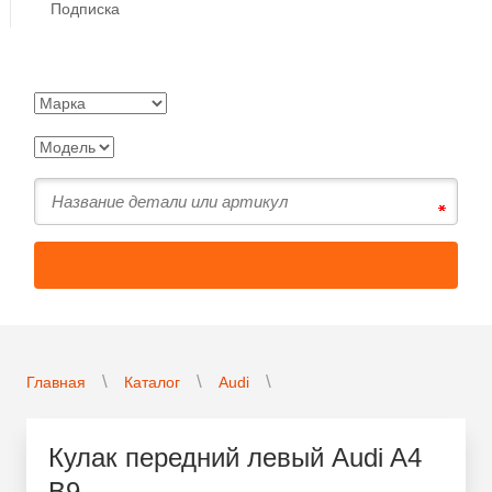
Подписка
Главная
Каталог
Audi
Кулак передний левый Audi A4
B9