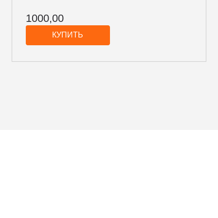
1000,00
КУПИТЬ