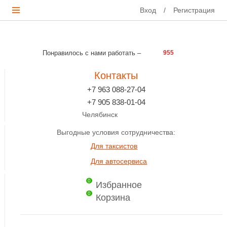
Вход
/
Регистрация
Понравилось с нами работать –
955
Контакты
+7 963 088-27-04
+7 905 838-01-04
Челябинск
Выгодные условия сотрудничества:
Для таксистов
Для автосервиса
0
Избранное
0
Корзина