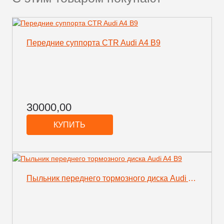
Передние суппорта CTR Audi A4 B9
30000,00
КУПИТЬ
Пыльник переднего тормозного диска Audi A4 B9