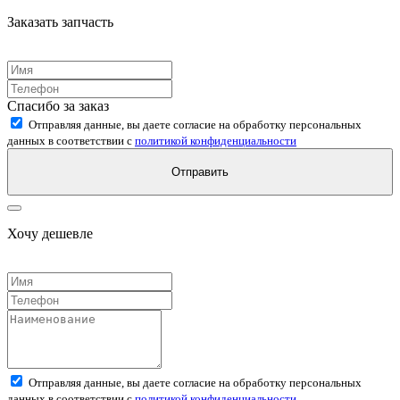
Заказать запчасть
Спасибо за заказ
Отправляя данные, вы даете согласие на обработку персональных
данных в соответствии с
политикой конфиденциальности
Отправить
Хочу дешевле
Отправляя данные, вы даете согласие на обработку персональных
данных в соответствии с
политикой конфиденциальности