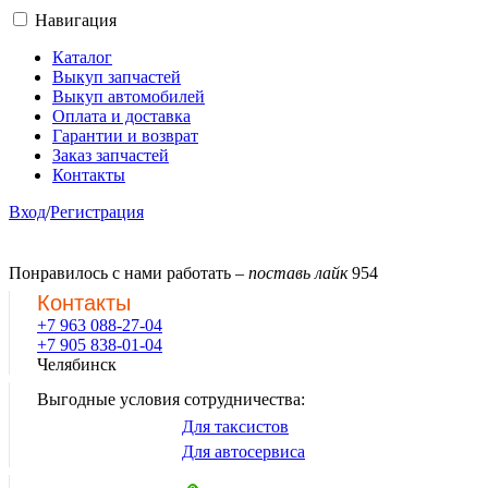
Навигация
Каталог
Выкуп запчастей
Выкуп автомобилей
Оплата и доставка
Гарантии и возврат
Заказ запчастей
Контакты
Вход
/
Регистрация
Понравилось с нами работать –
поставь лайк
954
Контакты
+7 963 088-27-04
+7 905 838-01-04
Челябинск
Выгодные условия сотрудничества:
Для таксистов
Для автосервиса