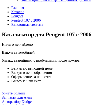
Главная
Каталог
Peugeot
Peugeot 107 с 2006
Выхлопная система
Катализатор для Peugeot 107 с 2006
Ничего не найдено
Выкуп автомобилей
битых, аварийных, с проблемами, после пожара
Выкуп по выгодной цене
Выкуп в день обращения
Оформление за наш счет
Вывоз за наш счет
Узнать больше
Запчасти для Ауди
Авторазбор Dodge