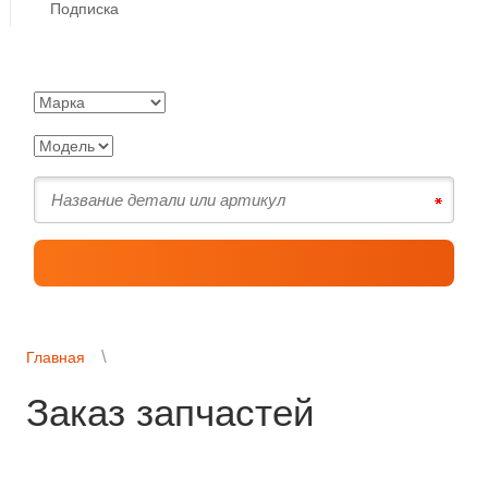
Подписка
Главная
Заказ запчастей