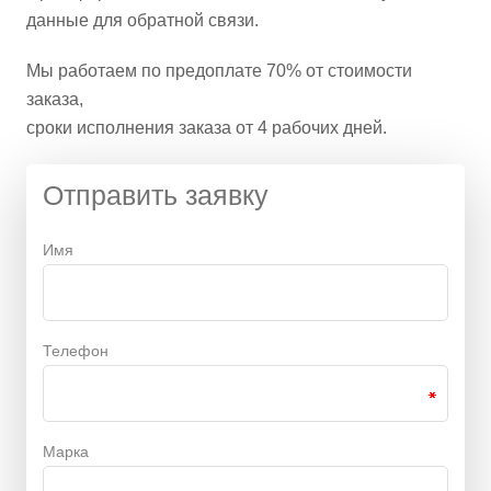
данные для обратной связи.
Мы работаем по предоплате 70% от стоимости
заказа,
сроки исполнения заказа от 4 рабочих дней.
Отправить заявку
Имя
Телефон
Марка