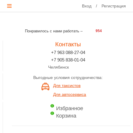
Вход
/
Регистрация
Понравилось с нами работать –
954
Контакты
+7 963 088-27-04
+7 905 838-01-04
Челябинск
Выгодные условия сотрудничества:
Для таксистов
Для автосервиса
0
Избранное
0
Корзина