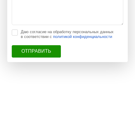
Даю согласие на обработку персональных данных
в соответствии с
политикой конфиденциальности
ОТПРАВИТЬ