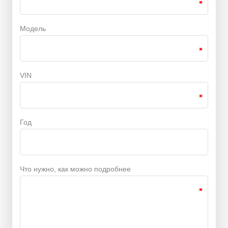
Модель
VIN
Год
Что нужно, как можно подробнее