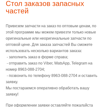
Стол заказов запасных
частей
Привезем запчасти на заказ по оптовым ценам, по
этой программе мы можем привезти только новые
оригинальные или неоригинальные запчасти по
оптовой цене. Для заказа запчастей Вы сможете
использовать несколько вариантов заказа:
- заполнить заказ в форме справа;
- отправить заказ по Viber, WatsApp, Telegram на
номер 8963-088-2704;
- позвонить по телефону 8963-088-2704 и оставить
заявку.
Мы постараемся оперативно обработать вашу
заявку!
При оформлении заявки оставляйте пожалуйста