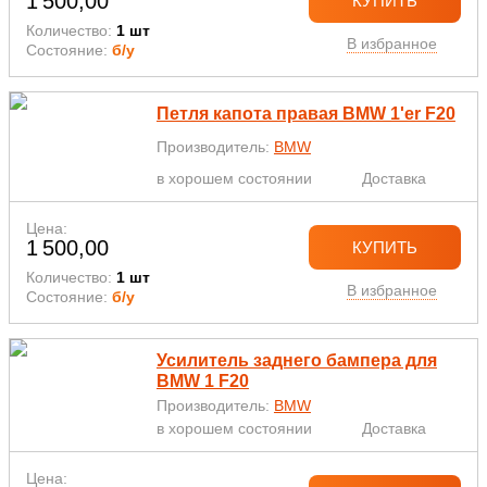
1 500,00
КУПИТЬ
Количество:
1 шт
В избранное
Состояние:
б/у
Петля капота правая BMW 1'er F20
Производитель:
BMW
в хорошем состоянии
Доставка
Цена:
1 500,00
КУПИТЬ
Количество:
1 шт
В избранное
Состояние:
б/у
Усилитель заднего бампера для
BMW 1 F20
Производитель:
BMW
в хорошем состоянии
Доставка
Цена: