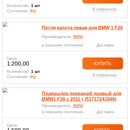
Количество:
1 шт
В избранное
Состояние:
б/у
Петля капота левая для BMW 1 F20
Производитель:
BMW
в хорошем состоянии
Доставка
Цена:
1 200,00
КУПИТЬ
Количество:
1 шт
В избранное
Состояние:
б/у
Подкрылок передний правый для
BMW1 F20 с 2011 г (51717241846)
Производитель:
BMW
в хорошем состоянии
Доставка
Цена: