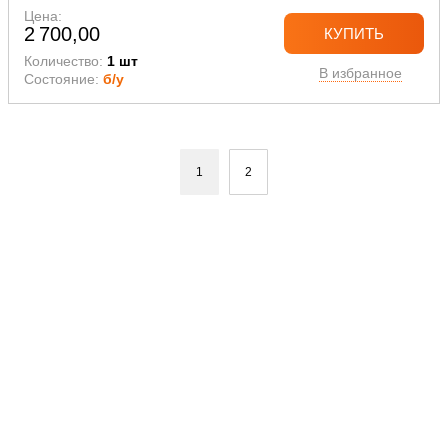
Цена:
2 700,00
КУПИТЬ
Количество:
1 шт
В избранное
Состояние:
б/у
1
2