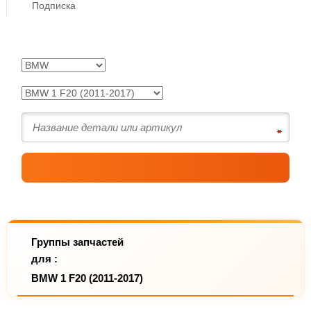
Подписка
Группы запчастей
для :
BMW 1 F20 (2011-2017)