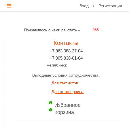
Вход
/
Регистрация
Понравилось с нами работать –
955
Контакты
+7 963 088-27-04
+7 905 838-01-04
Челябинск
Выгодные условия сотрудничества:
Для таксистов
Для автосервиса
0
Избранное
0
Корзина