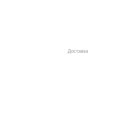
Доставка