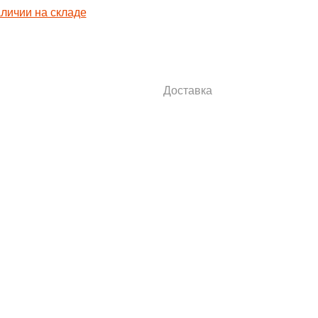
Доставка