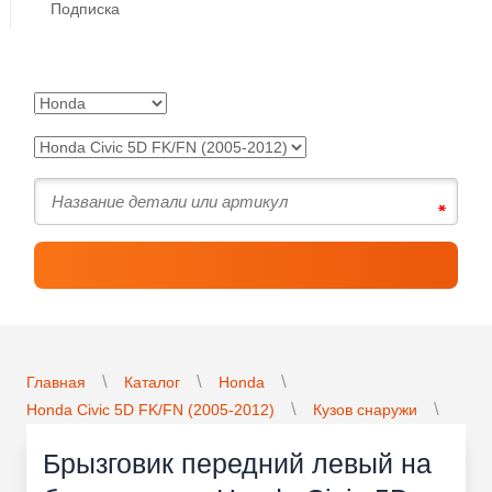
Подписка
Главная
Каталог
Honda
Honda Civic 5D FK/FN (2005-2012)
Кузов снаружи
Брызговик передний левый на