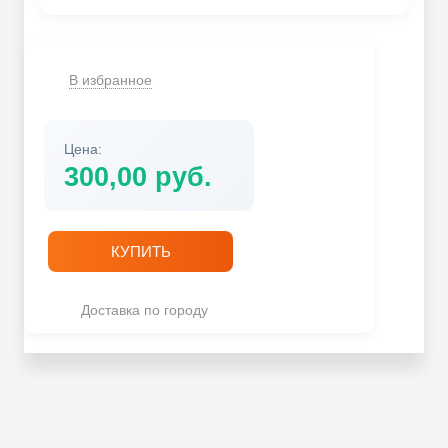
В избранное
Цена:
300,00
руб.
КУПИТЬ
Доставка по городу