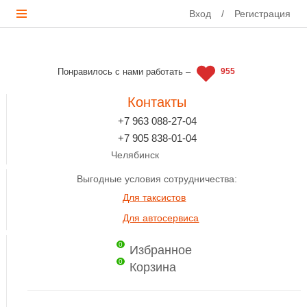
Вход
/
Регистрация
Понравилось с нами работать –
955
Контакты
+7 963 088-27-04
+7 905 838-01-04
Челябинск
Выгодные условия сотрудничества:
Для таксистов
Для автосервиса
0
Избранное
0
Корзина