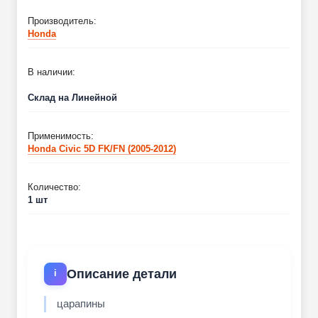
Производитель:
Honda
В наличии:
Склад на Линейной
Применимость:
Honda Civic 5D FK/FN (2005-2012)
Количество:
1 шт
Описание детали
i
царапины