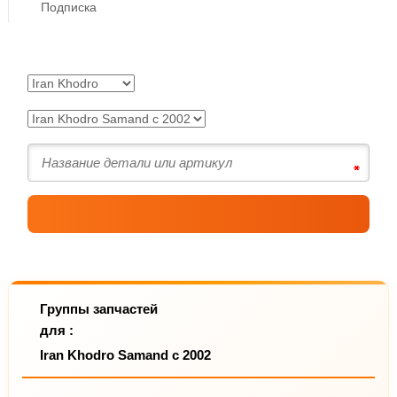
Подписка
Группы запчастей
для :
Iran Khodro Samand с 2002