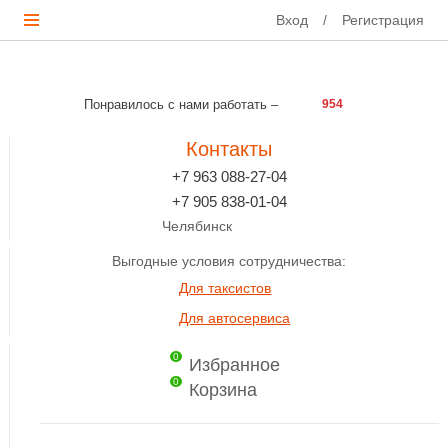
Вход
/
Регистрация
Понравилось с нами работать –
954
Контакты
+7 963 088-27-04
+7 905 838-01-04
Челябинск
Выгодные условия сотрудничества:
Для таксистов
Для автосервиса
0
Избранное
0
Корзина