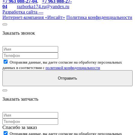
+7 963 088-27-04
,
+7 963 088-27-
04
razborka174.ru@yandex.ru
Разработка сайта —
Интернет-компания «
Инсайт
»
Политика конфиденциальности
Заказать звонок
Отправляя данные, вы даете согласие на обработку персональных
данных в соответствии с
политикой конфиденциальности
Отправить
Заказать запчасть
Спасибо за заказ
Отправляя данные, вы даете согласие на обработку персональных