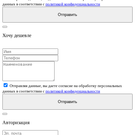
данных в соответствии с
политикой конфиденциальности
Отправить
Хочу дешевле
Отправляя данные, вы даете согласие на обработку персональных
данных в соответствии с
политикой конфиденциальности
Отправить
Авторизация