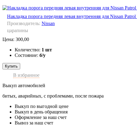
Накладка порога передняя левая внутренняя для Nissan Patrol
Производитель:
Nissan
царапины
Цена:
300,00
Количество:
1 шт
Состояние:
б/у
Купить
В избранное
Выкуп автомобилей
битых, аварийных, с проблемами, после пожара
Выкуп по выгодной цене
Выкуп в день обращения
Оформление за наш счет
Вывоз за наш счет