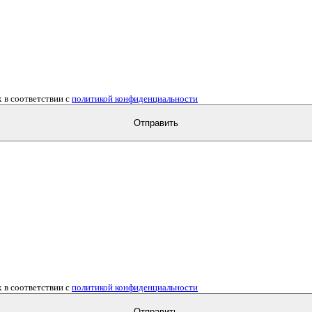
 в соответствии с
политикой конфиденциальности
Отправить
 в соответствии с
политикой конфиденциальности
Отправить