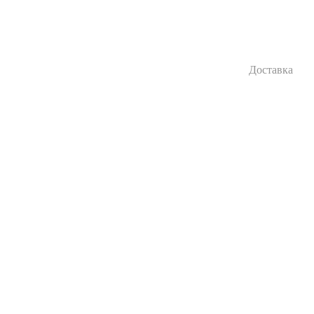
Доставка