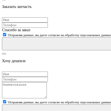
Заказать запчасть
Спасибо за заказ
Отправляя данные, вы даете согласие на обработку персональных данных
Хочу дешевле
Отправляя данные, вы даете согласие на обработку персональных данных