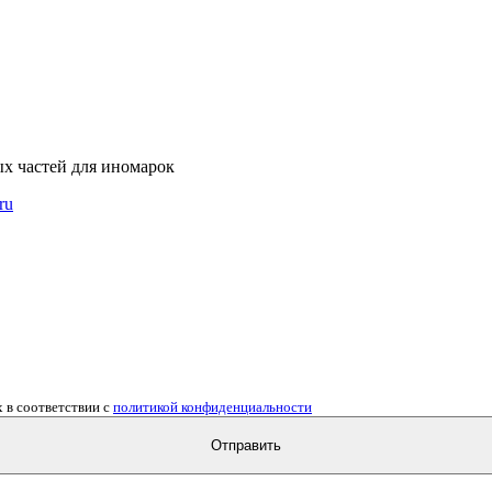
ых частей для иномарок
ru
 в соответствии с
политикой конфиденциальности
Отправить