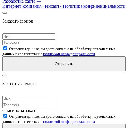
Разработка сайта —
Интернет-компания «
Инсайт
»
Политика конфиденциальности
Заказать звонок
Отправляя данные, вы даете согласие на обработку персональных
данных в соответствии с
политикой конфиденциальности
Отправить
Заказать запчасть
Спасибо за заказ
Отправляя данные, вы даете согласие на обработку персональных
данных в соответствии с
политикой конфиденциальности