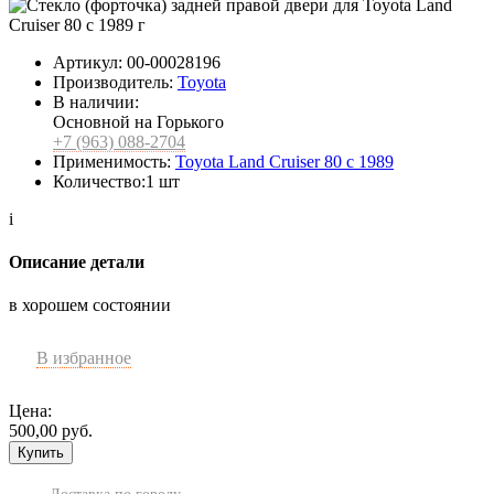
Артикул:
00-00028196
Производитель:
Toyota
В наличии:
Основной на Горького
+7 (963) 088-2704
Применимость:
Toyota Land Cruiser 80 с 1989
Количество:
1 шт
i
Описание детали
в хорошем состоянии
В избранное
Цена:
500,00
руб.
Купить