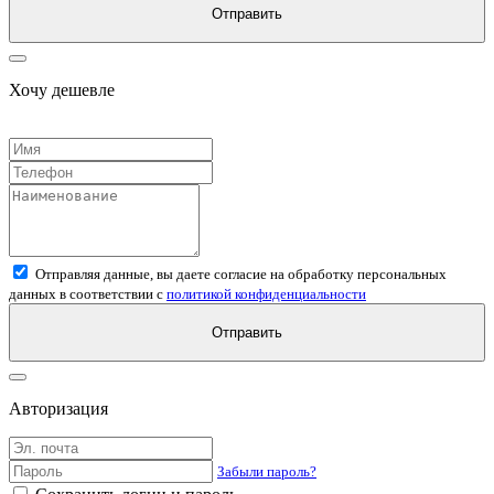
Отправить
Хочу дешевле
Отправляя данные, вы даете согласие на обработку персональных
данных в соответствии с
политикой конфиденциальности
Отправить
Авторизация
Забыли пароль?