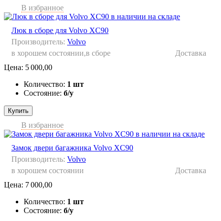
В избранное
Люк в сборе для Volvo XC90
Производитель:
Volvo
в хорошем состоянии,в сборе
Доставка
Цена:
5 000,00
Количество:
1 шт
Состояние:
б/у
Купить
В избранное
Замок двери багажника Volvo XC90
Производитель:
Volvo
в хорошем состоянии
Доставка
Цена:
7 000,00
Количество:
1 шт
Состояние:
б/у