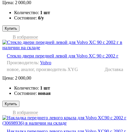
Цена:
2 000,00
Количество:
1 шт
Состояние:
б/у
Купить
В избранное
Стекло двери передней левой для Volvo XC 90 с 2002 г
Производитель:
Volvo
новое, аналог, производитель XYG
Доставка
Цена:
2 000,00
Количество:
1 шт
Состояние:
новая
Купить
В избранное
Накладка переднего левого крыла для Volvo XC90 с 2002 г