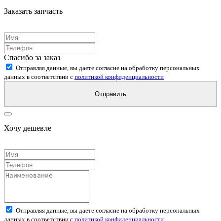
Заказать запчасть
Спасибо за заказ
Отправляя данные, вы даете согласие на обработку персональных
данных в соответствии с
политикой конфиденциальности
Отправить
Хочу дешевле
Отправляя данные, вы даете согласие на обработку персональных
данных в соответствии с
политикой конфиденциальности