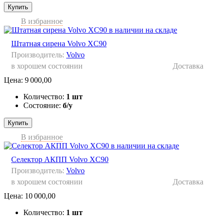
Купить
В избранное
Штатная сирена Volvo XC90
Производитель:
Volvo
в хорошем состоянии
Доставка
Цена:
9 000,00
Количество:
1 шт
Состояние:
б/у
Купить
В избранное
Селектор АКПП Volvo XC90
Производитель:
Volvo
в хорошем состоянии
Доставка
Цена:
10 000,00
Количество:
1 шт