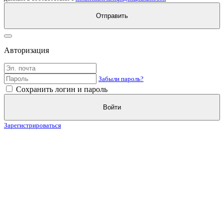
Отправить
Авторизация
Забыли пароль?
Сохранить логин и пароль
Войти
Зарегистрироваться