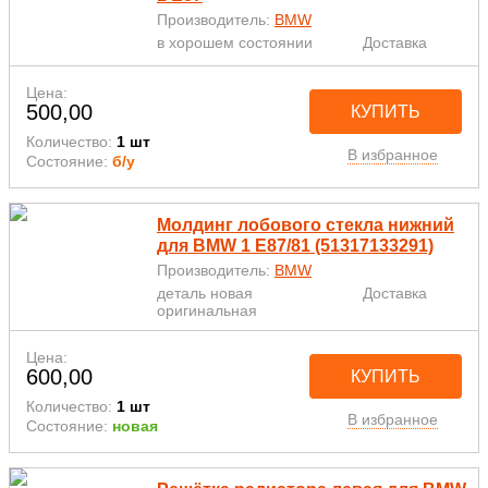
Производитель:
BMW
в хорошем состоянии
Доставка
Цена:
500,00
КУПИТЬ
Количество:
1 шт
В избранное
Состояние:
б/у
Молдинг лобового стекла нижний
для BMW 1 E87/81 (51317133291)
Производитель:
BMW
деталь новая
Доставка
оригинальная
Цена:
600,00
КУПИТЬ
Количество:
1 шт
В избранное
Состояние:
новая