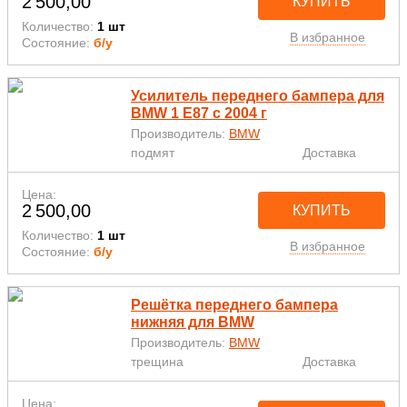
2 500,00
КУПИТЬ
Количество:
1 шт
В избранное
Состояние:
б/у
Усилитель переднего бампера для
BMW 1 E87 с 2004 г
Производитель:
BMW
подмят
Доставка
Цена:
2 500,00
КУПИТЬ
Количество:
1 шт
В избранное
Состояние:
б/у
Решётка переднего бампера
нижняя для BMW
Производитель:
BMW
трещина
Доставка
Цена: