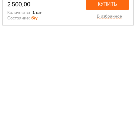
2 500,00
КУПИТЬ
Количество:
1 шт
В избранное
Состояние:
б/у