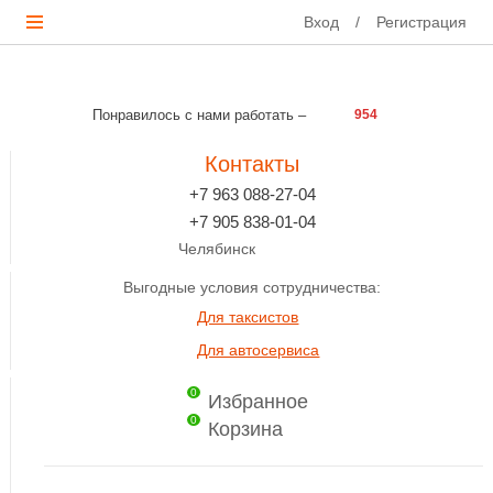
Вход
/
Регистрация
Понравилось с нами работать –
954
Контакты
+7 963 088-27-04
+7 905 838-01-04
Челябинск
Выгодные условия сотрудничества:
Для таксистов
Для автосервиса
0
Избранное
0
Корзина