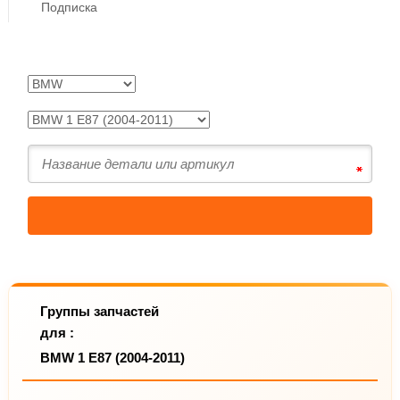
Подписка
Группы запчастей
для :
BMW 1 E87 (2004-2011)