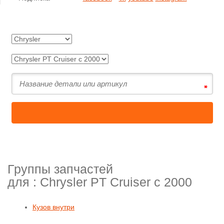
Группы запчастей
для :
Chrysler PT Cruiser с 2000
Кузов внутри