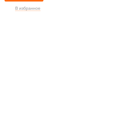
В избранное