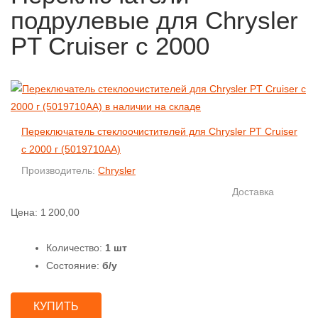
подрулевые для Chrysler
PT Cruiser с 2000
Переключатель стеклоочистителей для Chrysler PT Cruiser
с 2000 г (5019710AA)
Производитель:
Chrysler
Доставка
Цена:
1 200,00
Количество:
1 шт
Состояние:
б/у
КУПИТЬ