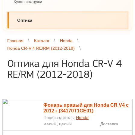
Кузов снаружи
Оптика
Главная
Каталог
Honda
Honda CR-V 4 RE/RM (2012-2018)
Оптика для Honda CR-V 4
RE/RM (2012-2018)
Фонарь правый для Honda CR V4 с
2012 г (34170T1GE01)
Производитель:
Honda
малый, целый
Доставка