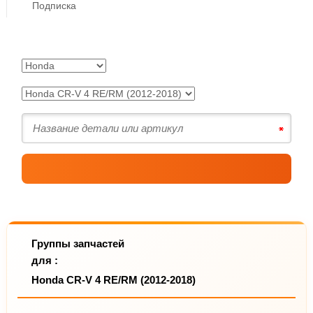
Подписка
Группы запчастей
для :
Honda CR-V 4 RE/RM (2012-2018)