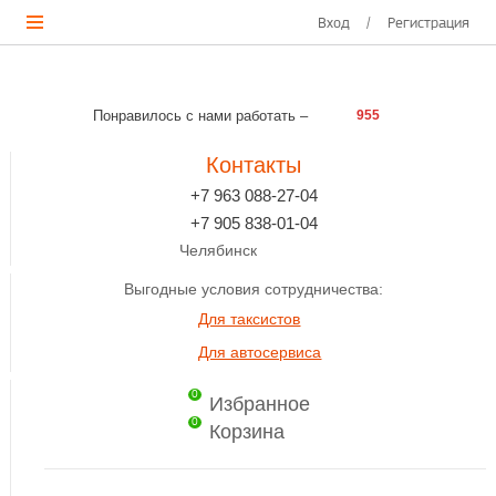
Вход
/
Регистрация
Понравилось с нами работать –
955
Контакты
+7 963 088-27-04
+7 905 838-01-04
Челябинск
Выгодные условия сотрудничества:
Для таксистов
Для автосервиса
0
Избранное
0
Корзина