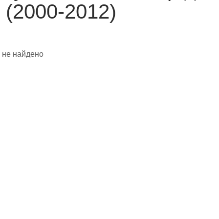
 (2000-2012)
 не найдено