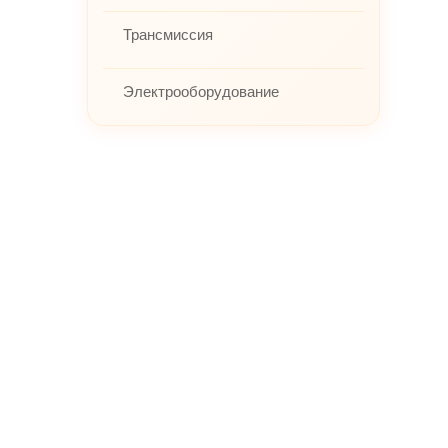
Трансмиссия
Электрооборудование