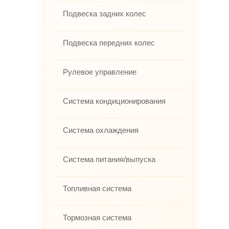
Подвеска задних колес
Подвеска передних колес
Рулевое управление
Система кондиционирования
Система охлаждения
Система питания/выпуска
Топливная система
Тормозная система