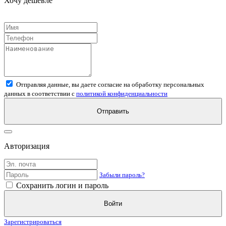
Хочу дешевле
Отправляя данные, вы даете согласие на обработку персональных
данных в соответствии с
политикой конфиденциальности
Отправить
Авторизация
Забыли пароль?
Сохранить логин и пароль
Войти
Зарегистрироваться