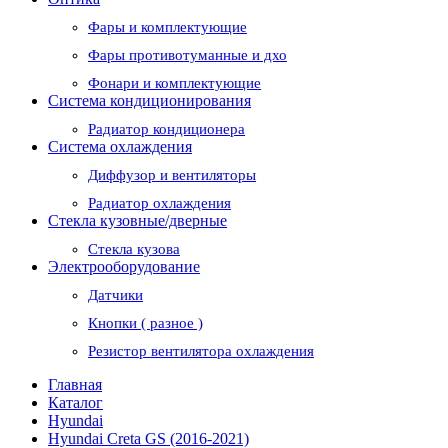
Фары и комплектующие
Фары противотуманные и дхо
Фонари и комплектующие
Система кондиционирования
Радиатор кондиционера
Система охлаждения
Диффузор и вентиляторы
Радиатор охлаждения
Стекла кузовные/дверные
Стекла кузова
Электрооборудование
Датчики
Кнопки ( разное )
Резистор вентилятора охлаждения
Главная
Каталог
Hyundai
Hyundai Creta GS (2016-2021)