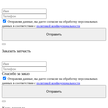
Отправляя данные, вы даете согласие на обработку персональных
данных в соответствии с
политикой конфиденциальности
Отправить
Заказать запчасть
Спасибо за заказ
Отправляя данные, вы даете согласие на обработку персональных
данных в соответствии с
политикой конфиденциальности
Отправить