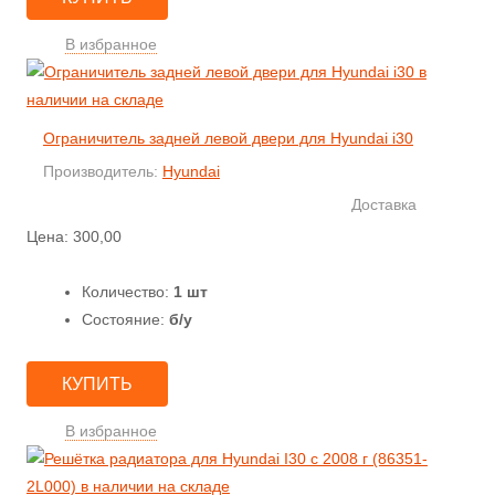
В избранное
Ограничитель задней левой двери для Hyundai i30
Производитель:
Hyundai
Доставка
Цена:
300,00
Количество:
1 шт
Состояние:
б/у
КУПИТЬ
В избранное