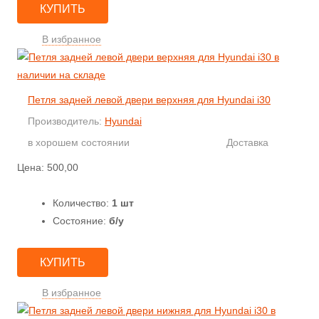
КУПИТЬ
В избранное
Петля задней левой двери верхняя для Hyundai i30
Производитель:
Hyundai
в хорошем состоянии
Доставка
Цена:
500,00
Количество:
1 шт
Состояние:
б/у
КУПИТЬ
В избранное