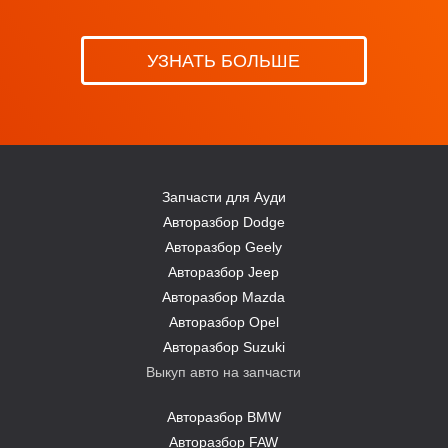
УЗНАТЬ БОЛЬШЕ
Запчасти для Ауди
Авторазбор Dodge
Авторазбор Geely
Авторазбор Jeep
Авторазбор Mazda
Авторазбор Opel
Авторазбор Suzuki
Выкуп авто на запчасти
Авторазбор BMW
Авторазбор FAW