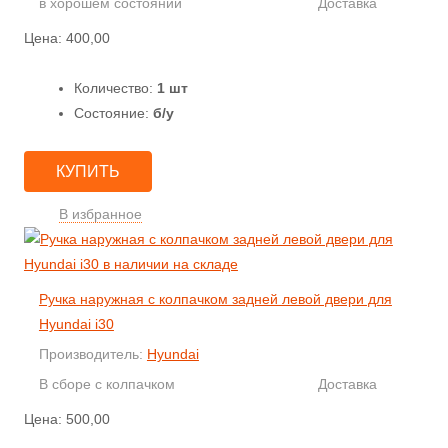
в хорошем состоянии
Доставка
Цена:
400,00
Количество:
1 шт
Состояние:
б/у
КУПИТЬ
В избранное
Ручка наружная с колпачком задней левой двери для
Hyundai i30
Производитель:
Hyundai
В сборе с колпачком
Доставка
Цена:
500,00