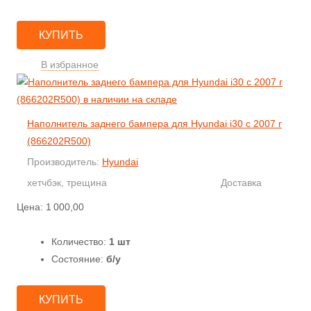
КУПИТЬ
В избранное
Наполнитель заднего бампера для Hyundai i30 с 2007 г
(866202R500)
Производитель:
Hyundai
хетчбэк, трещина
Доставка
Цена:
1 000,00
Количество:
1 шт
Состояние:
б/у
КУПИТЬ