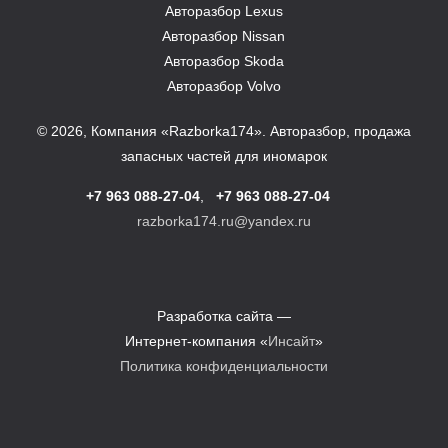
Авторазбор Lexus
Авторазбор Nissan
Авторазбор Skoda
Авторазбор Volvo
© 2026, Компания «Razborka174». Авторазбор, продажа
запасных частей для иномарок
+7 963 088-27-04
,
+7 963 088-27-04
razborka174.ru@yandex.ru
Разработка сайта —
Интернет-компания «
Инсайт
»
Политика конфиденциальности