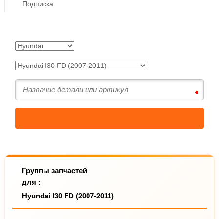
Подписка
Группы запчастей
для :
Hyundai I30 FD (2007-2011)