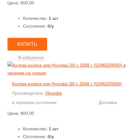
Цена:
800,00
Количество:
1 шт
Состояние:
б/у
КУПИТЬ
В избранное
Колпак колеса для Hyundai i30 с 2008 г (529602R000)
Производитель:
Hyundai
в хорошем состоянии
Доставка
Цена:
800,00
Количество:
1 шт
Состояние:
б/у