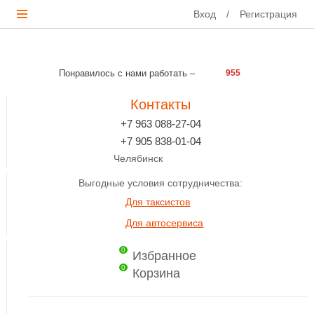
Вход
/
Регистрация
Понравилось с нами работать –
955
Контакты
+7 963 088-27-04
+7 905 838-01-04
Челябинск
Выгодные условия сотрудничества:
Для таксистов
Для автосервиса
0
Избранное
0
Корзина