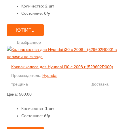
Количество:
2 шт
Состояние:
б/у
КУПИТЬ
В избранное
Колпак колеса для Hyundai i30 с 2008 г (529602R000)
Производитель:
Hyundai
трещина
Доставка
Цена:
500,00
Количество:
1 шт
Состояние:
б/у