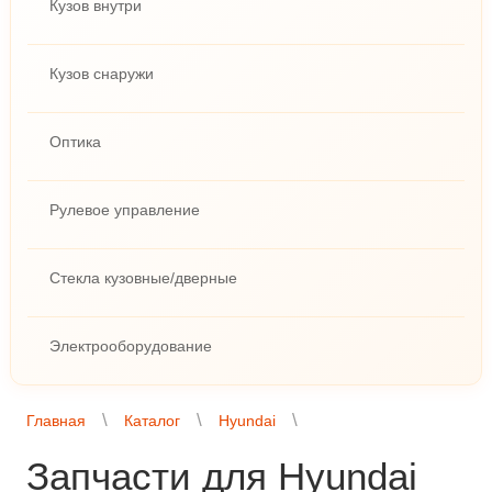
Кузов внутри
Кузов снаружи
Оптика
Рулевое управление
Стекла кузовные/дверные
Электрооборудование
Главная
Каталог
Hyundai
Запчасти для Hyundai