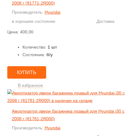
2008 г (81771-2R000)
Производитель:
Hyundai
в хорошем состоянии
Доставка
Цена:
400,00
Количество:
1 шт
Состояние:
б/у
КУПИТЬ
В избранное
Амортизатор двери багажника правый для Hyundai i30 с
2008 г (81781-2R000)
Производитель:
Hyundai