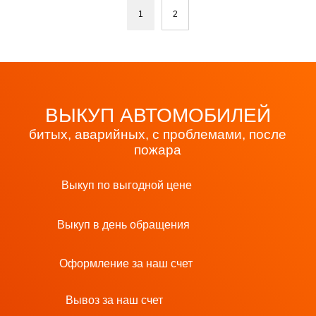
1
2
ВЫКУП АВТОМОБИЛЕЙ
битых, аварийных, с проблемами, после
пожара
Выкуп по выгодной цене
Выкуп в день обращения
Оформление за наш счет
Вывоз за наш счет