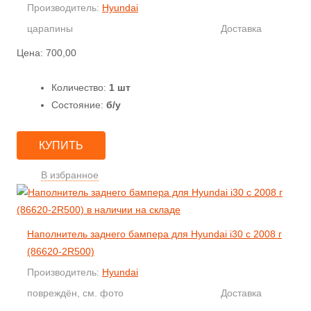
Производитель:
Hyundai
царапины
Доставка
Цена:
700,00
Количество:
1 шт
Состояние:
б/у
КУПИТЬ
В избранное
Наполнитель заднего бампера для Hyundai i30 с 2008 г
(86620-2R500)
Производитель:
Hyundai
повреждён, см. фото
Доставка