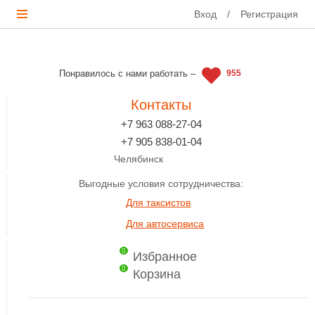
Вход
/
Регистрация
Понравилось с нами работать –
955
Контакты
+7 963 088-27-04
+7 905 838-01-04
Челябинск
Выгодные условия сотрудничества:
Для таксистов
Для автосервиса
0
Избранное
0
Корзина