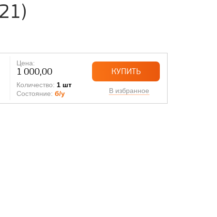
21)
Цена:
1 000,00
КУПИТЬ
Количество:
1 шт
В избранное
Состояние:
б/у