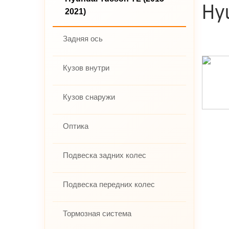
Hy
2021)
Задняя ось
Кузов внутри
Кузов снаружи
Оптика
Подвеска задних колес
Подвеска передних колес
Тормозная система