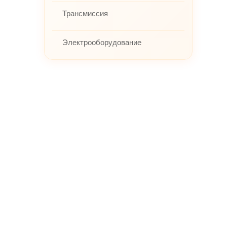
Трансмиссия
Электрооборудование