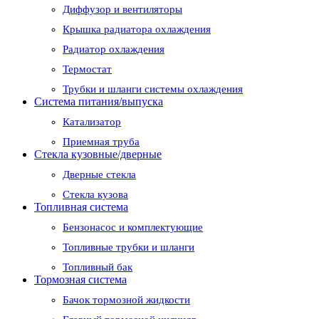
Диффузор и вентиляторы
Крышка радиатора охлаждения
Радиатор охлаждения
Термостат
Трубки и шланги системы охлаждения
Система питания/выпуска
Катализатор
Приемная труба
Стекла кузовные/дверные
Дверные стекла
Стекла кузова
Топливная система
Бензонасос и комплектующие
Топливные трубки и шланги
Топливный бак
Тормозная система
Бачок тормозной жидкости