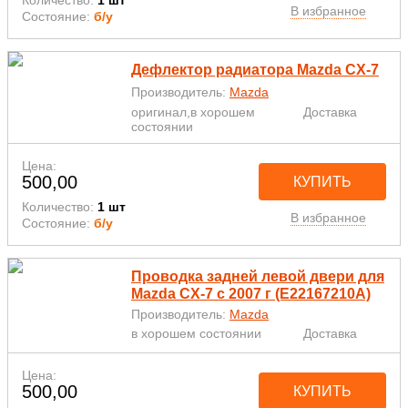
Количество:
1 шт
В избранное
Состояние:
б/у
Дефлектор радиатора Mazda CX-7
Производитель:
Mazda
оригинал,в хорошем
Доставка
состоянии
Цена:
500,00
КУПИТЬ
Количество:
1 шт
В избранное
Состояние:
б/у
Проводка задней левой двери для
Mazda CX-7 с 2007 г (E22167210A)
Производитель:
Mazda
в хорошем состоянии
Доставка
Цена:
500,00
КУПИТЬ