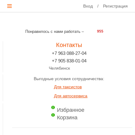
Вход
/
Регистрация
Понравилось с нами работать –
955
Контакты
+7 963 088-27-04
+7 905 838-01-04
Челябинск
Выгодные условия сотрудничества:
Для таксистов
Для автосервиса
0
Избранное
0
Корзина