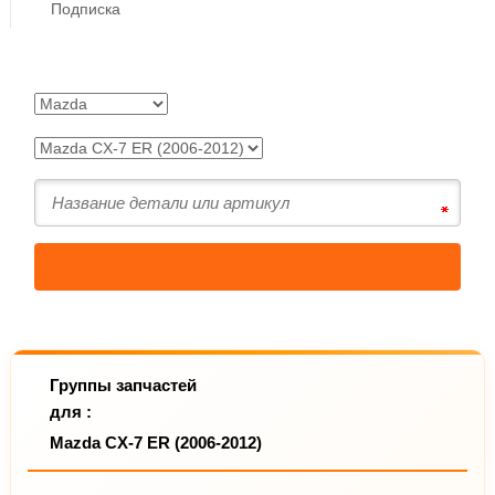
Подписка
Группы запчастей
для :
Mazda CX-7 ER (2006-2012)