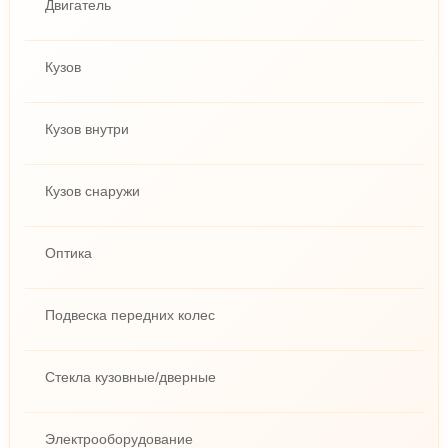
Двигатель
Кузов
Кузов внутри
Кузов снаружи
Оптика
Подвеска передних колес
Стекла кузовные/дверные
Электрооборудование