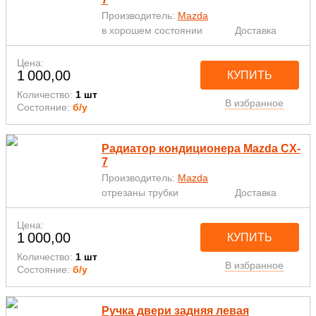
Производитель:
Mazda
в хорошем состоянии
Доставка
Цена:
1 000,00
КУПИТЬ
Количество:
1 шт
В избранное
Состояние:
б/у
Радиатор кондиционера Mazda CX-
7
Производитель:
Mazda
отрезаны трубки
Доставка
Цена:
1 000,00
КУПИТЬ
Количество:
1 шт
В избранное
Состояние:
б/у
Ручка двери задняя левая