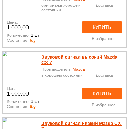
оригинал,в хорошем
Доставка
состоянии
Цена:
1 000,00
КУПИТЬ
Количество:
1 шт
В избранное
Состояние:
б/у
Звуковой сигнал высокий Mazda
CX-7
Производитель:
Mazda
в хорошем состоянии
Доставка
Цена:
1 000,00
КУПИТЬ
Количество:
1 шт
В избранное
Состояние:
б/у
Звуковой сигнал низкий Mazda CX-
7