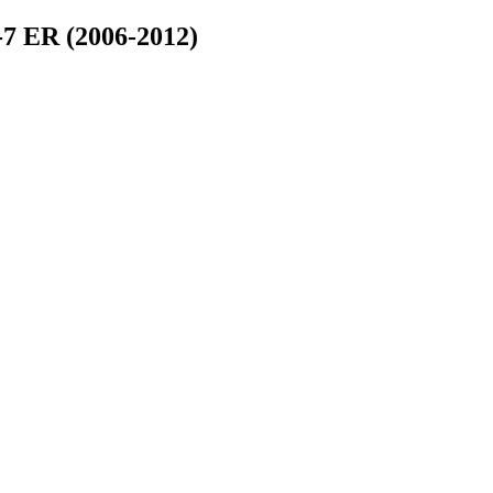
7 ER (2006-2012)