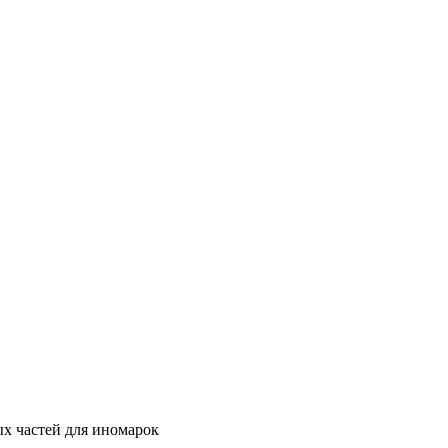
ых частей для иномарок