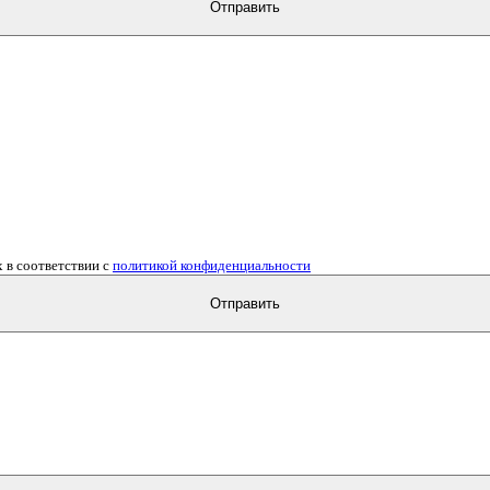
Отправить
 в соответствии с
политикой конфиденциальности
Отправить