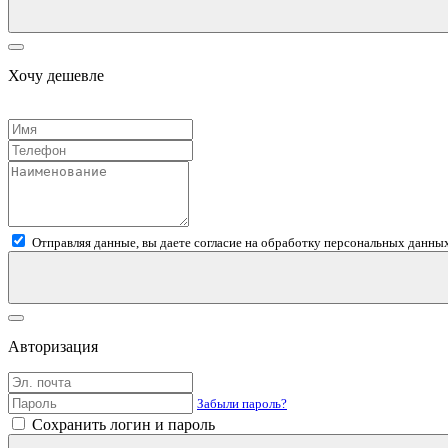
Хочу дешевле
Отправляя данные, вы даете согласие на обработку персональных данных
Авторизация
Забыли пароль?
Сохранить логин и пароль