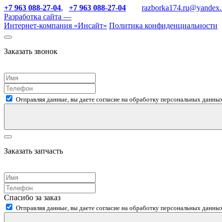
+7 963 088-27-04
,
+7 963 088-27-04
razborka174.ru@yandex.
Разработка сайта —
Интернет-компания «
Инсайт
»
Политика конфиденциальности
Заказать звонок
Отправляя данные, вы даете согласие на обработку персональных данных
Заказать запчасть
Спасибо за заказ
Отправляя данные, вы даете согласие на обработку персональных данных