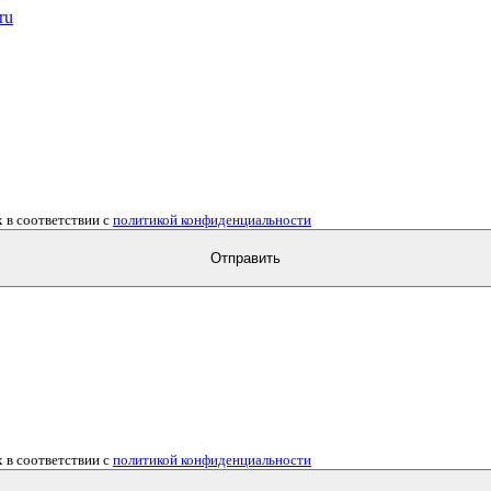
ru
 в соответствии с
политикой конфиденциальности
Отправить
 в соответствии с
политикой конфиденциальности