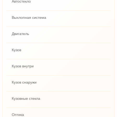
Автостекло
Выхлопная система
Двигатель
Кузов
Кузов внутри
Кузов снаружи
Кузовные стекла
Оптика