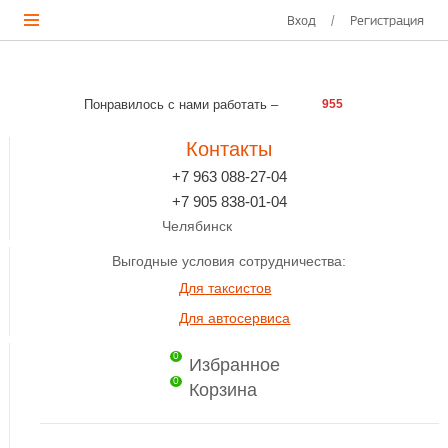
Вход
/
Регистрация
Понравилось с нами работать –
955
Контакты
+7 963 088-27-04
+7 905 838-01-04
Челябинск
Выгодные условия сотрудничества:
Для таксистов
Для автосервиса
0
Избранное
0
Корзина