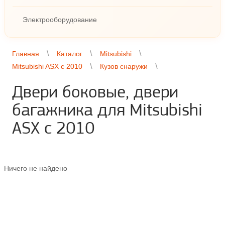
Электрооборудование
Главная
Каталог
Mitsubishi
Mitsubishi ASX с 2010
Кузов снаружи
Двери боковые, двери
багажника для Mitsubishi
ASX с 2010
Ничего не найдено