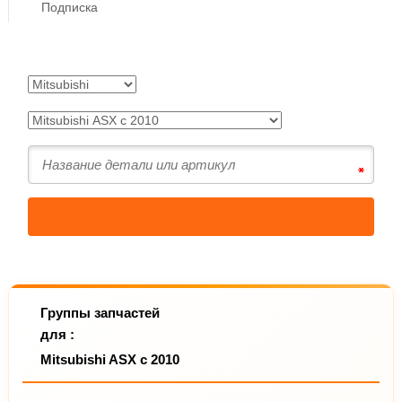
Подписка
Группы запчастей
для :
Mitsubishi ASX с 2010