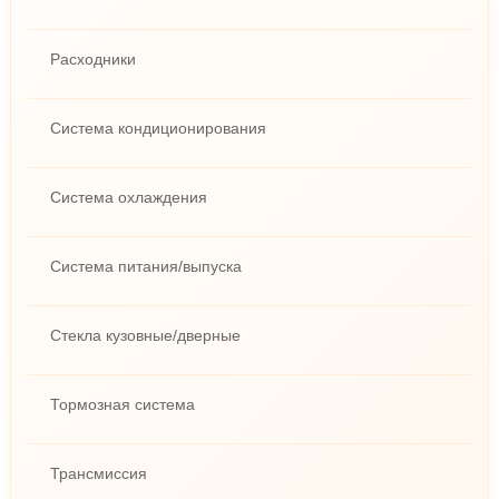
Расходники
Система кондиционирования
Система охлаждения
Система питания/выпуска
Стекла кузовные/дверные
Тормозная система
Трансмиссия