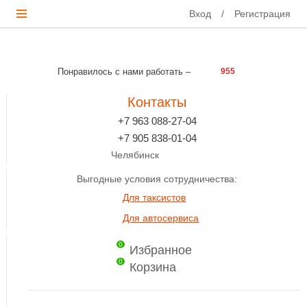
Вход
/
Регистрация
Понравилось с нами работать –
955
Контакты
+7 963 088-27-04
+7 905 838-01-04
Челябинск
Выгодные условия сотрудничества:
Для таксистов
Для автосервиса
0
Избранное
0
Корзина