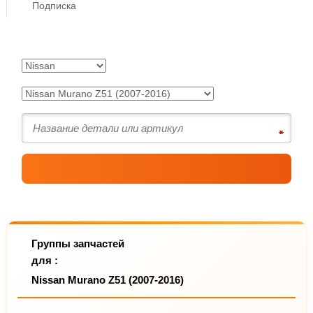
Подписка
Группы запчастей
для :
Nissan Murano Z51 (2007-2016)