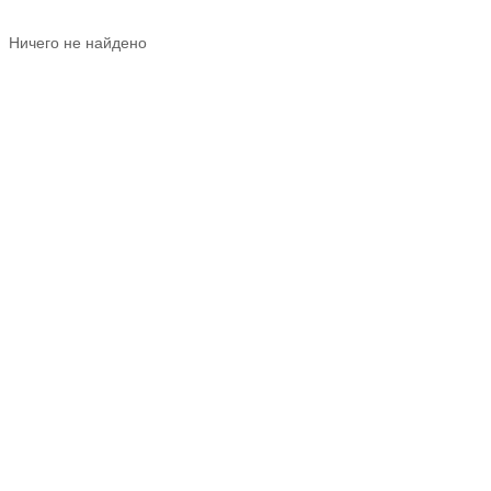
Ничего не найдено