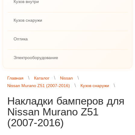
Кузов внутри
Кузов снаружи
Оптика
Электрооборудование
Главная
Каталог
Nissan
Nissan Murano Z51 (2007-2016)
Кузов снаружи
Накладки бамперов для
Nissan Murano Z51
(2007-2016)