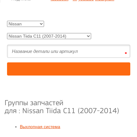
Группы запчастей
для :
Nissan Tiida C11 (2007-2014)
Выхлопная система