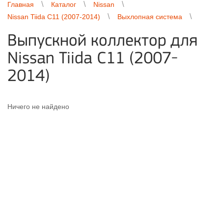
Главная
Каталог
Nissan
Nissan Tiida C11 (2007-2014)
Выхлопная система
Выпускной коллектор для
Nissan Tiida C11 (2007-
2014)
Ничего не найдено