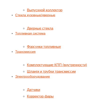
Выпускной коллектор
Стекла кузовные/дверные
Дверные стекла
Топливная система
Форсунки топливные
Трансмиссия
Комплектующие КПП (внутренности)
Шланги и трубки трансмиссии
Электрооборудование
Датчики
Корректор фары