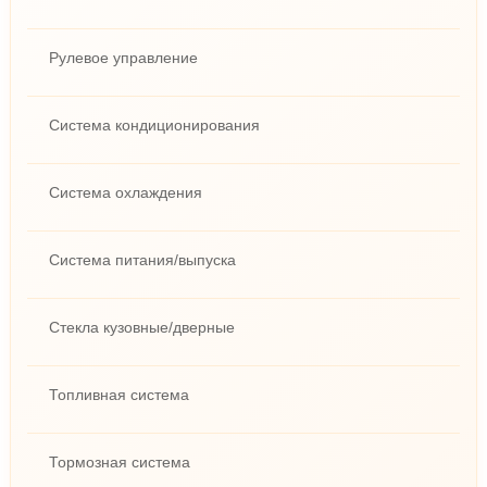
Рулевое управление
Система кондиционирования
Система охлаждения
Система питания/выпуска
Стекла кузовные/дверные
Топливная система
Тормозная система