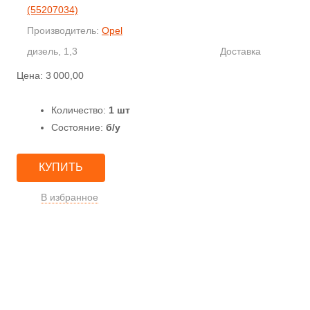
(55207034)
Производитель:
Opel
дизель, 1,3
Доставка
Цена:
3 000,00
Количество:
1 шт
Состояние:
б/у
КУПИТЬ
В избранное