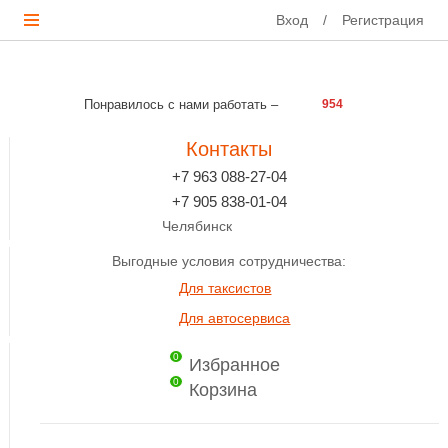
Вход
/
Регистрация
Понравилось с нами работать –
954
Контакты
+7 963 088-27-04
+7 905 838-01-04
Челябинск
Выгодные условия сотрудничества:
Для таксистов
Для автосервиса
0
Избранное
0
Корзина