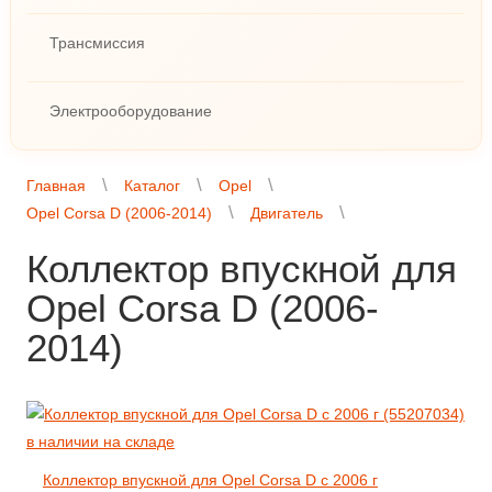
Трансмиссия
Электрооборудование
Главная
Каталог
Opel
Opel Corsa D (2006-2014)
Двигатель
Коллектор впускной для
Opel Corsa D (2006-
2014)
Коллектор впускной для Opel Corsa D с 2006 г