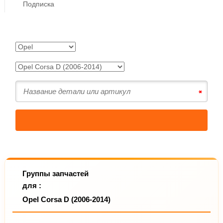
Подписка
Группы запчастей
для :
Opel Corsa D (2006-2014)