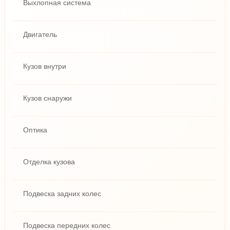
Выхлопная система
Двигатель
Кузов внутри
Кузов снаружи
Оптика
Отделка кузова
Подвеска задних колес
Подвеска передних колес