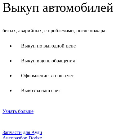
Выкуп автомобилей
битых, аварийных, с проблемами, после пожара
Выкуп по выгодной цене
Выкуп в день обращения
Оформление за наш счет
Вывоз за наш счет
Узнать больше
Запчасти для Ауди
Авторазбор Dodge