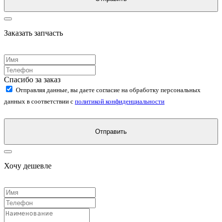
Заказать запчасть
Спасибо за заказ
Отправляя данные, вы даете согласие на обработку персональных
данных в соответствии с
политикой конфиденциальности
Отправить
Хочу дешевле