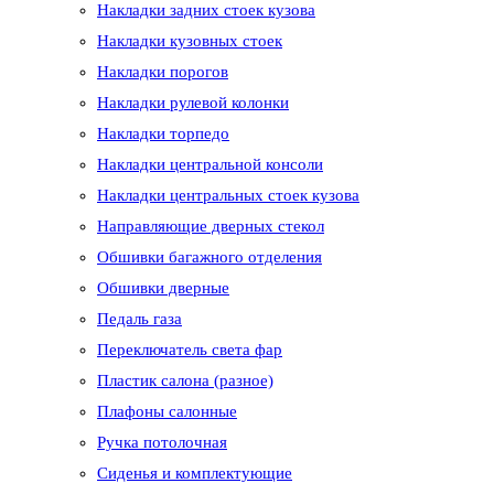
Накладки задних стоек кузова
Накладки кузовных стоек
Накладки порогов
Накладки рулевой колонки
Накладки торпедо
Накладки центральной консоли
Накладки центральных стоек кузова
Направляющие дверных стекол
Обшивки багажного отделения
Обшивки дверные
Педаль газа
Переключатель света фар
Пластик салона (разное)
Плафоны салонные
Ручка потолочная
Сиденья и комплектующие