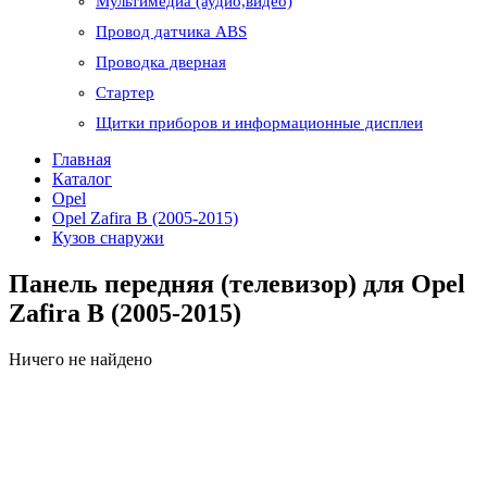
Мультимедиа (аудио,видео)
Провод датчика ABS
Проводка дверная
Стартер
Щитки приборов и информационные дисплеи
Главная
Каталог
Opel
Opel Zafira B (2005-2015)
Кузов снаружи
Панель передняя (телевизор) для Opel
Zafira B (2005-2015)
Ничего не найдено