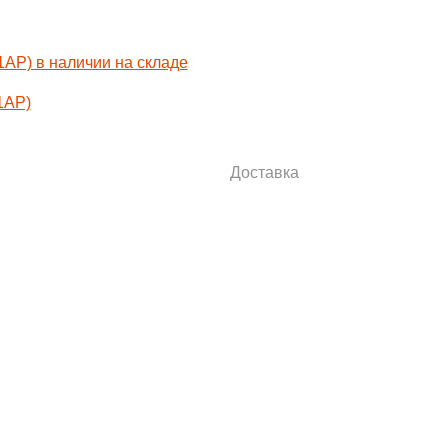
1AP)
Доставка