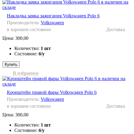
Накладка замка зажигания Volkswagen Polo 6
Производитель:
Volkswagen
в хорошем состоянии
Доставка
Цена:
300,00
Количество:
1 шт
Состояние:
б/у
Купить
В избранное
Кронштейн правой фары Volkswagen Polo 6
Производитель:
Volkswagen
в хорошем состоянии
Доставка
Цена:
300,00
Количество:
1 шт
Состояние:
б/у