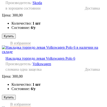
Производитель:
Skoda
в хорошем состоянии
Доставка
Цена:
300,00
Количество:
1 шт
Состояние:
б/у
Купить
В избранное
Накладка торпедо левая Volkswagen Polo 6
Производитель:
Volkswagen
сломана одна защелка
Доставка
Цена:
300,00
Количество:
1 шт
Состояние:
б/у
Купить
В избранное