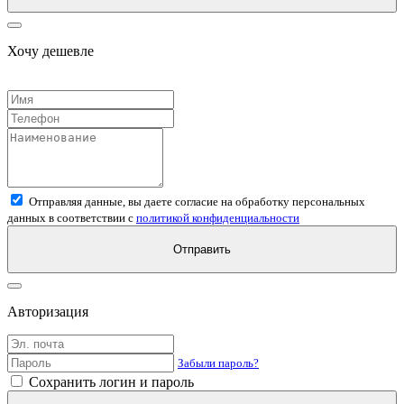
Хочу дешевле
Отправляя данные, вы даете согласие на обработку персональных
данных в соответствии с
политикой конфиденциальности
Отправить
Авторизация
Забыли пароль?
Сохранить логин и пароль