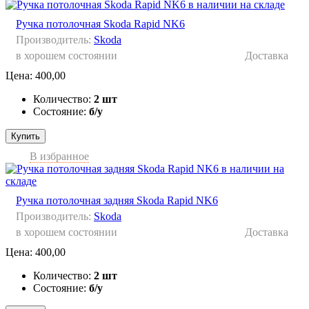
Ручка потолочная Skoda Rapid NK6
Производитель:
Skoda
в хорошем состоянии
Доставка
Цена:
400,00
Количество:
2 шт
Состояние:
б/у
Купить
В избранное
Ручка потолочная задняя Skoda Rapid NK6
Производитель:
Skoda
в хорошем состоянии
Доставка
Цена:
400,00
Количество:
2 шт
Состояние:
б/у