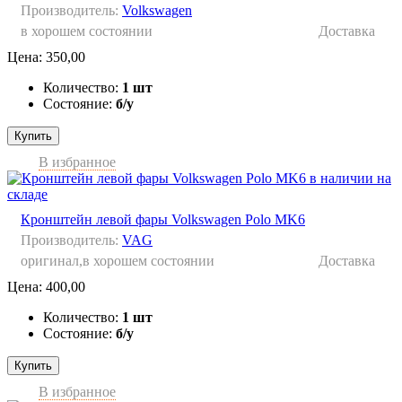
Производитель:
Volkswagen
в хорошем состоянии
Доставка
Цена:
350,00
Количество:
1 шт
Состояние:
б/у
Купить
В избранное
Кронштейн левой фары Volkswagen Polo MK6
Производитель:
VAG
оригинал,в хорошем состоянии
Доставка
Цена:
400,00
Количество:
1 шт
Состояние:
б/у
Купить
В избранное