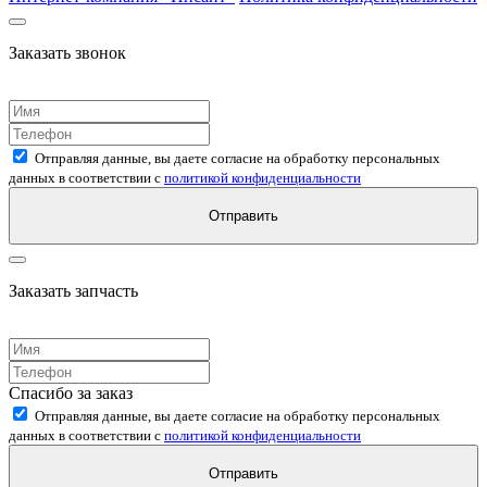
Заказать звонок
Отправляя данные, вы даете согласие на обработку персональных
данных в соответствии с
политикой конфиденциальности
Отправить
Заказать запчасть
Спасибо за заказ
Отправляя данные, вы даете согласие на обработку персональных
данных в соответствии с
политикой конфиденциальности
Отправить