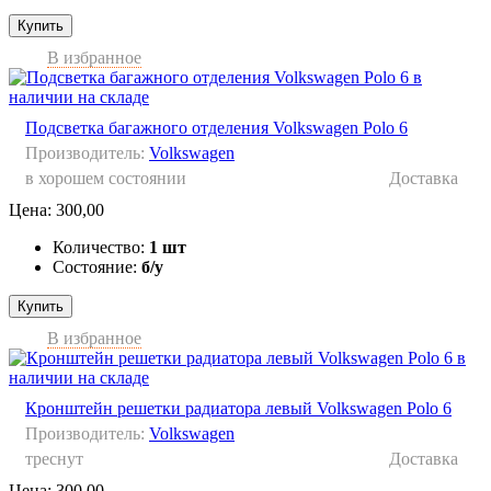
Купить
В избранное
Подсветка багажного отделения Volkswagen Polo 6
Производитель:
Volkswagen
в хорошем состоянии
Доставка
Цена:
300,00
Количество:
1 шт
Состояние:
б/у
Купить
В избранное
Кронштейн решетки радиатора левый Volkswagen Polo 6
Производитель:
Volkswagen
треснут
Доставка
Цена:
300,00