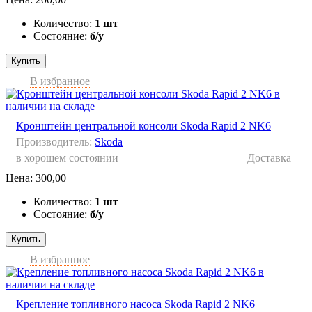
Количество:
1 шт
Состояние:
б/у
Купить
В избранное
Кронштейн центральной консоли Skoda Rapid 2 NK6
Производитель:
Skoda
в хорошем состоянии
Доставка
Цена:
300,00
Количество:
1 шт
Состояние:
б/у
Купить
В избранное
Крепление топливного насоса Skoda Rapid 2 NK6