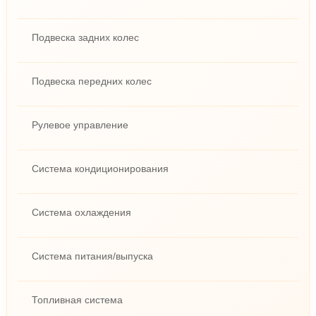
Подвеска задних колес
Подвеска передних колес
Рулевое управление
Система кондиционирования
Система охлаждения
Система питания/выпуска
Топливная система