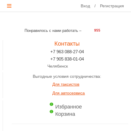
Вход
/
Регистрация
Понравилось с нами работать –
955
Контакты
+7 963 088-27-04
+7 905 838-01-04
Челябинск
Выгодные условия сотрудничества:
Для таксистов
Для автосервиса
0
Избранное
0
Корзина