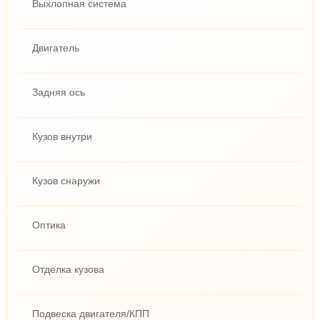
Выхлопная система
Двигатель
Задняя ось
Кузов внутри
Кузов снаружи
Оптика
Отделка кузова
Подвеска двигателя/КПП