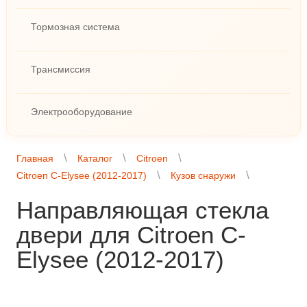
Тормозная система
Трансмиссия
Электрооборудование
Главная
Каталог
Citroen
Citroen C-Elysee (2012-2017)
Кузов снаружи
Направляющая стекла
двери для Citroen C-
Elysee (2012-2017)