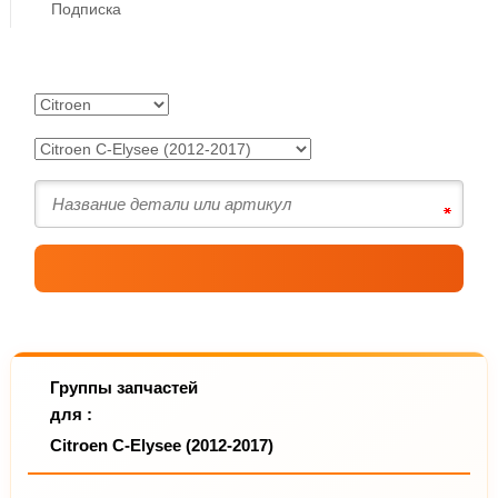
Подписка
Группы запчастей
для :
Citroen C-Elysee (2012-2017)