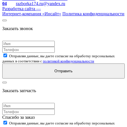
04
razborka174.ru@yandex.ru
Разработка сайта —
Интернет-компания «
Инсайт
»
Политика конфиденциальности
Заказать звонок
Отправляя данные, вы даете согласие на обработку персональных
данных в соответствии с
политикой конфиденциальности
Отправить
Заказать запчасть
Спасибо за заказ
Отправляя данные, вы даете согласие на обработку персональных