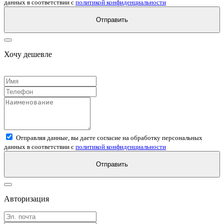
данных в соответствии с
политикой конфиденциальности
Отправить
Хочу дешевле
Отправляя данные, вы даете согласие на обработку персональных
данных в соответствии с
политикой конфиденциальности
Отправить
Авторизация