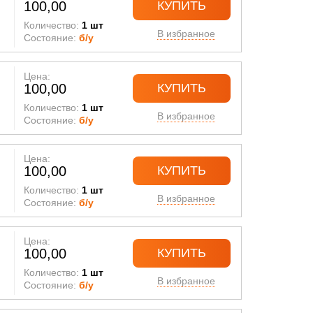
100,00
КУПИТЬ
Количество:
1 шт
В избранное
Состояние:
б/у
Цена:
100,00
КУПИТЬ
Количество:
1 шт
В избранное
Состояние:
б/у
Цена:
100,00
КУПИТЬ
Количество:
1 шт
В избранное
Состояние:
б/у
Цена:
100,00
КУПИТЬ
Количество:
1 шт
В избранное
Состояние:
б/у