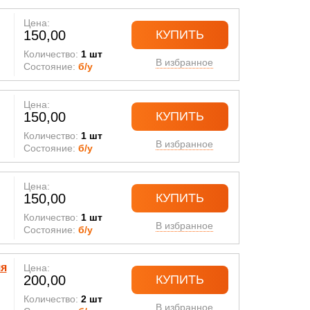
Цена:
150,00
КУПИТЬ
Количество:
1 шт
В избранное
Состояние:
б/у
Цена:
150,00
КУПИТЬ
Количество:
1 шт
В избранное
Состояние:
б/у
Цена:
150,00
КУПИТЬ
Количество:
1 шт
В избранное
Состояние:
б/у
яя
Цена:
200,00
КУПИТЬ
Количество:
2 шт
В избранное