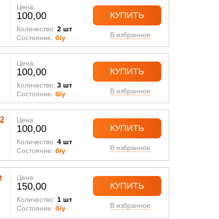
Цена:
100,00
КУПИТЬ
Количество:
2 шт
В избранное
Состояние:
б/у
Цена:
100,00
КУПИТЬ
Количество:
3 шт
В избранное
Состояние:
б/у
2
Цена:
100,00
КУПИТЬ
Количество:
4 шт
В избранное
Состояние:
б/у
и
Цена:
150,00
КУПИТЬ
Количество:
1 шт
В избранное
Состояние:
б/у