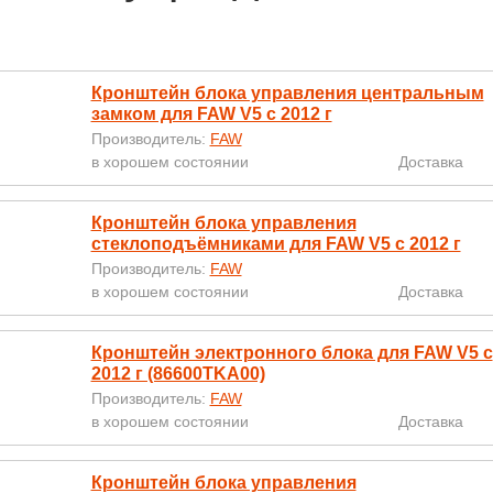
Кронштейн блока управления центральным
замком для FAW V5 с 2012 г
Производитель:
FAW
в хорошем состоянии
Доставка
Кронштейн блока управления
стеклоподъёмниками для FAW V5 с 2012 г
Производитель:
FAW
в хорошем состоянии
Доставка
Кронштейн электронного блока для FAW V5 с
2012 г (86600TKA00)
Производитель:
FAW
в хорошем состоянии
Доставка
Кронштейн блока управления