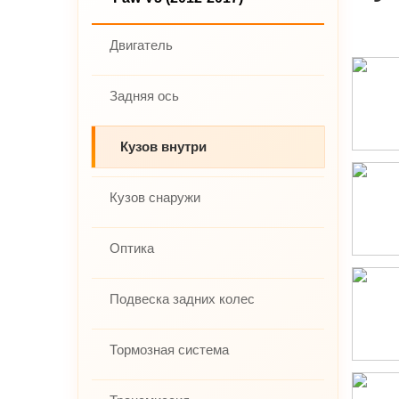
Двигатель
Задняя ось
Кузов внутри
Кузов снаружи
Оптика
Подвеска задних колес
Тормозная система