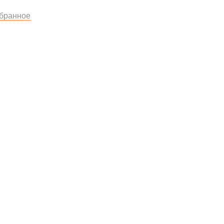
бранное