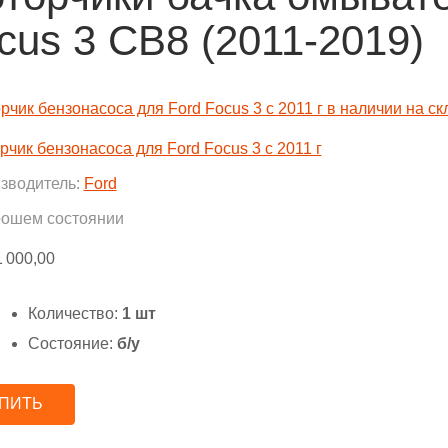
cus 3 CB8 (2011-2019)
рчик бензонасоса для Ford Focus 3 с 2011 г
зводитель:
Ford
рошем состоянии
1 000,00
Количество:
1 шт
Состояние:
б/у
ПИТЬ