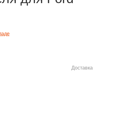
Доставка