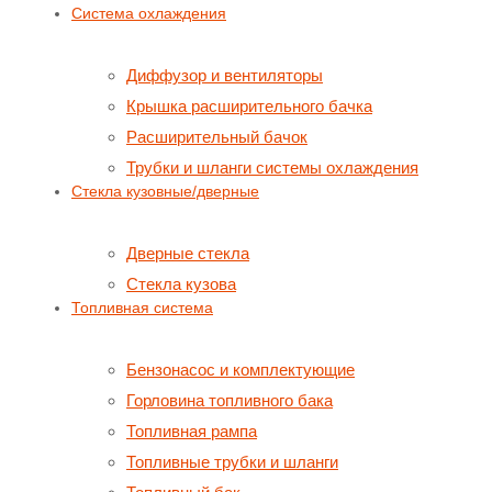
Система охлаждения
Диффузор и вентиляторы
Крышка расширительного бачка
Расширительный бачок
Трубки и шланги системы охлаждения
Стекла кузовные/дверные
Дверные стекла
Стекла кузова
Топливная система
Бензонасос и комплектующие
Горловина топливного бака
Топливная рампа
Топливные трубки и шланги