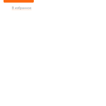
В избранное