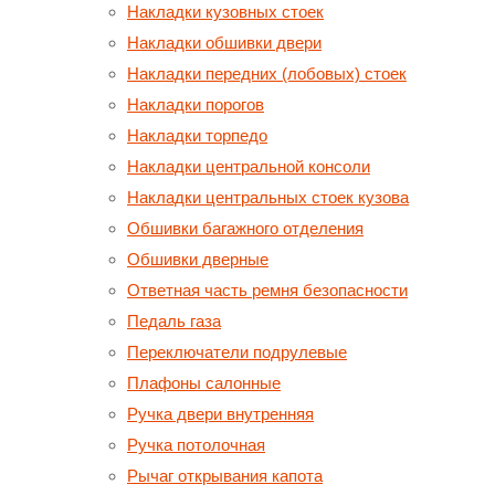
Накладки кузовных стоек
Накладки обшивки двери
Накладки передних (лобовых) стоек
Накладки порогов
Накладки торпедо
Накладки центральной консоли
Накладки центральных стоек кузова
Обшивки багажного отделения
Обшивки дверные
Ответная часть ремня безопасности
Педаль газа
Переключатели подрулевые
Плафоны салонные
Ручка двери внутренняя
Ручка потолочная
Рычаг открывания капота