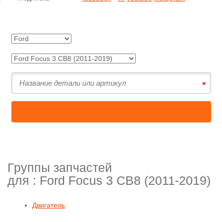
Группы запчастей
для :
Ford Focus 3 CB8 (2011-2019)
Двигатель