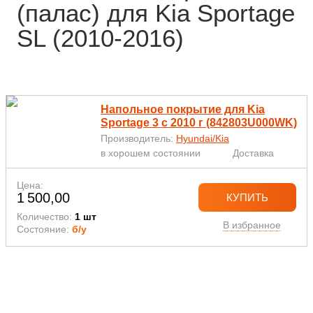
(палас) для Kia Sportage
SL (2010-2016)
Напольное покрытие для Kia
Sportage 3 с 2010 г (842803U000WK)
Производитель:
Hyundai/Kia
в хорошем состоянии
Доставка
Цена:
1 500,00
КУПИТЬ
Количество:
1 шт
В избранное
Состояние:
б/у