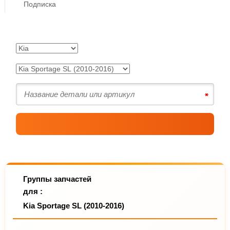
Подписка
Группы запчастей
для :
Kia Sportage SL (2010-2016)