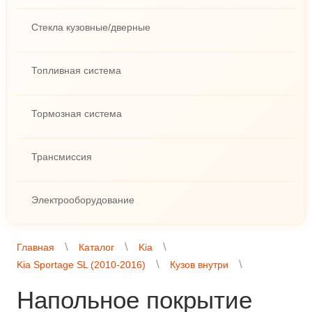
Стекла кузовные/дверные
Топливная система
Тормозная система
Трансмиссия
Электрооборудование
Главная
Каталог
Kia
Kia Sportage SL (2010-2016)
Кузов внутри
Напольное покрытие