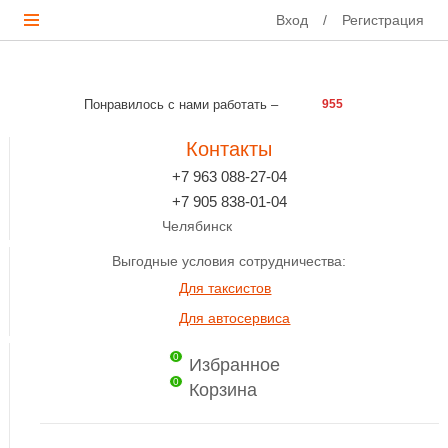
Вход
/
Регистрация
Понравилось с нами работать –
955
Контакты
+7 963 088-27-04
+7 905 838-01-04
Челябинск
Выгодные условия сотрудничества:
Для таксистов
Для автосервиса
0
Избранное
0
Корзина