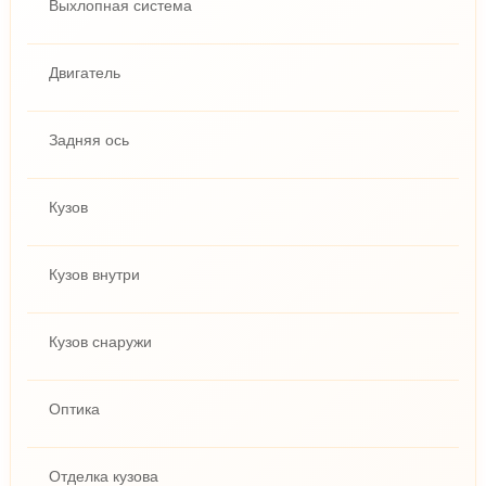
Выхлопная система
Двигатель
Задняя ось
Кузов
Кузов внутри
Кузов снаружи
Оптика
Отделка кузова