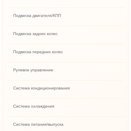
Подвеска двигателя/КПП
Подвеска задних колес
Подвеска передних колес
Рулевое управление
Система кондиционирования
Система охлаждения
Система питания/выпуска