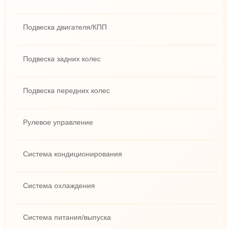
Подвеска двигателя/КПП
Подвеска задних колес
Подвеска передних колес
Рулевое управление
Система кондиционирования
Система охлаждения
Система питания/выпуска