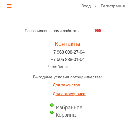
Вход
/
Регистрация
Понравилось с нами работать –
955
Контакты
+7 963 088-27-04
+7 905 838-01-04
Челябинск
Выгодные условия сотрудничества:
Для таксистов
Для автосервиса
0
Избранное
0
Корзина