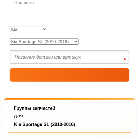
Подписка
Группы запчастей
для :
Kia Sportage SL (2010-2016)