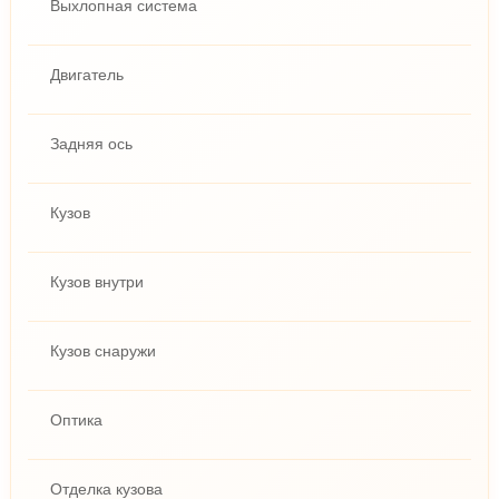
Выхлопная система
Двигатель
Задняя ось
Кузов
Кузов внутри
Кузов снаружи
Оптика
Отделка кузова