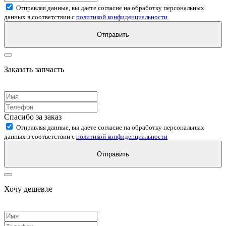
Отправляя данные, вы даете согласие на обработку персональных
данных в соответствии с
политикой конфиденциальности
Отправить
Заказать запчасть
Спасибо за заказ
Отправляя данные, вы даете согласие на обработку персональных
данных в соответствии с
политикой конфиденциальности
Отправить
Хочу дешевле