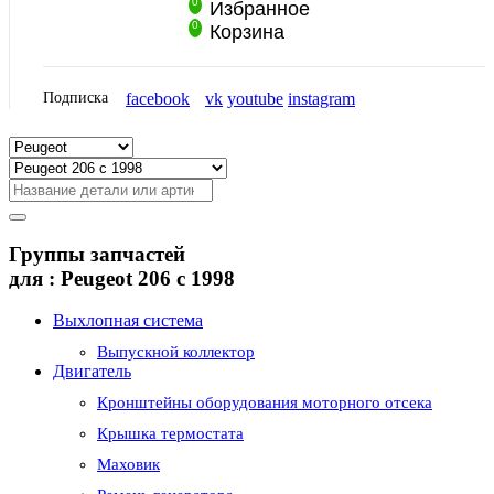
0
Избранное
0
Корзина
Подписка
facebook
vk
youtube
instagram
Группы запчастей
для :
Peugeot 206 с 1998
Выхлопная система
Выпускной коллектор
Двигатель
Кронштейны оборудования моторного отсека
Крышка термостата
Маховик