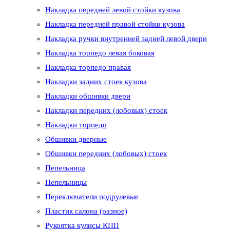
Накладка передней левой стойки кузова
Накладка передней правой стойки кузова
Накладка ручки внутренней задней левой двери
Накладка торпедо левая боковая
Накладка торпедо правая
Накладки задних стоек кузова
Накладки обшивки двери
Накладки передних (лобовых) стоек
Накладки торпедо
Обшивки дверные
Обшивки передних (лобовых) стоек
Пепельница
Пепельницы
Переключатели подрулевые
Пластик салона (разное)
Рукоятка кулисы КПП