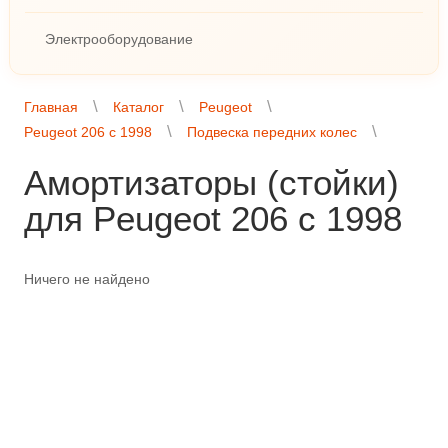
Электрооборудование
Главная
Каталог
Peugeot
Peugeot 206 с 1998
Подвеска передних колес
Амортизаторы (стойки)
для Peugeot 206 с 1998
Ничего не найдено