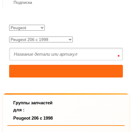
Подписка
Группы запчастей
для :
Peugeot 206 с 1998