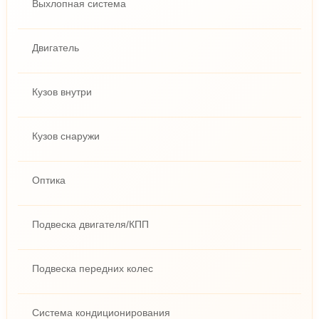
Выхлопная система
Двигатель
Кузов внутри
Кузов снаружи
Оптика
Подвеска двигателя/КПП
Подвеска передних колес
Система кондиционирования