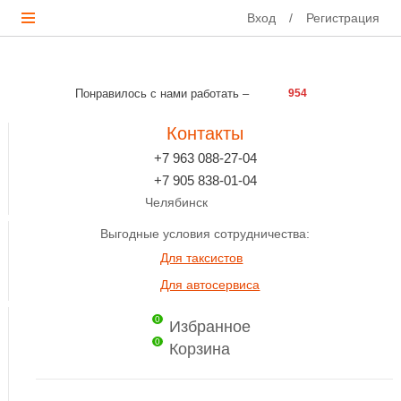
Вход
/
Регистрация
Понравилось с нами работать –
954
Контакты
+7 963 088-27-04
+7 905 838-01-04
Челябинск
Выгодные условия сотрудничества:
Для таксистов
Для автосервиса
0
Избранное
0
Корзина