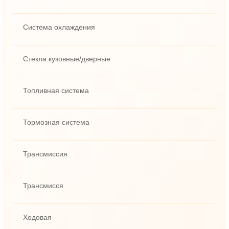
Система охлаждения
Стекла кузовные/дверные
Топливная система
Тормозная система
Трансмиссия
Трансмисся
Ходовая