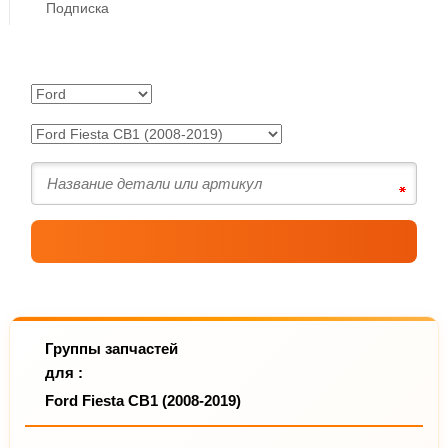
Подписка
Группы запчастей
для :
Ford Fiesta CB1 (2008-2019)