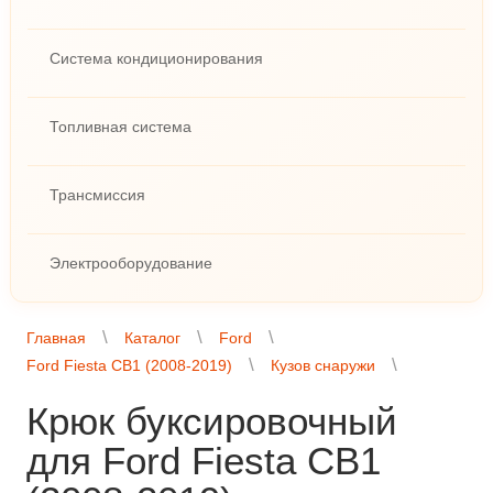
Система кондиционирования
Топливная система
Трансмиссия
Электрооборудование
Главная
Каталог
Ford
Ford Fiesta CB1 (2008-2019)
Кузов снаружи
Крюк буксировочный
для Ford Fiesta CB1