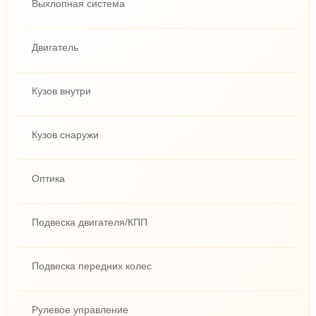
Выхлопная система
Двигатель
Кузов внутри
Кузов снаружи
Оптика
Подвеска двигателя/КПП
Подвеска передних колес
Рулевое управление