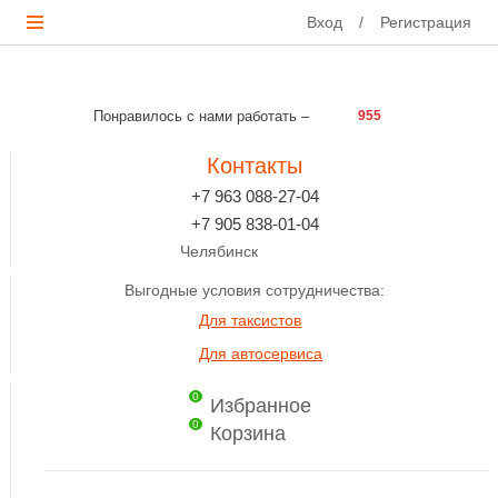
Вход
/
Регистрация
Понравилось с нами работать –
955
Контакты
+7 963 088-27-04
+7 905 838-01-04
Челябинск
Выгодные условия сотрудничества:
Для таксистов
Для автосервиса
0
Избранное
0
Корзина