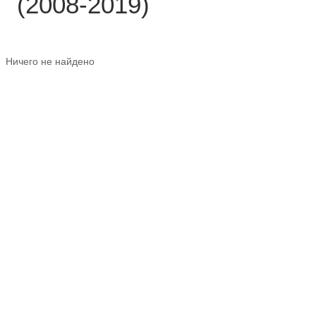
(2008-2019)
Ничего не найдено