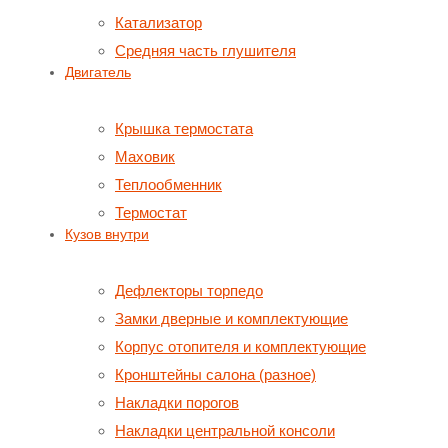
Катализатор
Средняя часть глушителя
Двигатель
Крышка термостата
Маховик
Теплообменник
Термостат
Кузов внутри
Дефлекторы торпедо
Замки дверные и комплектующие
Корпус отопителя и комплектующие
Кронштейны салона (разное)
Накладки порогов
Накладки центральной консоли