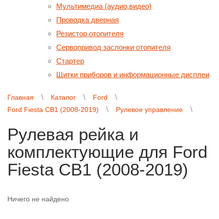
Мультимедиа (аудио,видео)
Проводка дверная
Резистор отопителя
Сервопривод заслонки отопителя
Стартер
Щитки приборов и информационные дисплеи
Главная
Каталог
Ford
Ford Fiesta CB1 (2008-2019)
Рулевое управление
Рулевая рейка и
комплектующие для Ford
Fiesta CB1 (2008-2019)
Ничего не найдено