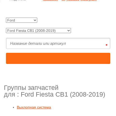
Группы запчастей
для :
Ford Fiesta CB1 (2008-2019)
Выхлопная система