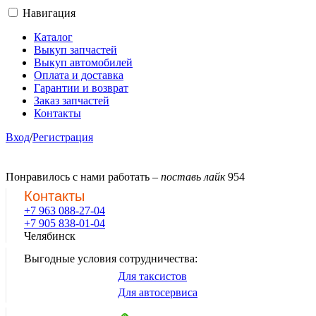
Навигация
Каталог
Выкуп запчастей
Выкуп автомобилей
Оплата и доставка
Гарантии и возврат
Заказ запчастей
Контакты
Вход
/
Регистрация
Понравилось с нами работать –
поставь лайк
954
Контакты
+7 963 088-27-04
+7 905 838-01-04
Челябинск
Выгодные условия сотрудничества:
Для таксистов
Для автосервиса