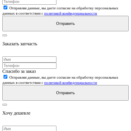
Отправляя данные, вы даете согласие на обработку персональных
данных в соответствии с
политикой конфиденциальности
Отправить
Заказать запчасть
Спасибо за заказ
Отправляя данные, вы даете согласие на обработку персональных
данных в соответствии с
политикой конфиденциальности
Отправить
Хочу дешевле