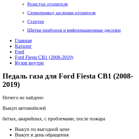
Резистор отопителя
Сервопривод заслонки отопителя
Стартер
Щитки приборов и информационные дисплеи
Главная
Каталог
Ford
Ford Fiesta CB1 (2008-2019)
Кузов внутри
Педаль газа для Ford Fiesta CB1 (2008-
2019)
Ничего не найдено
Выкуп автомобилей
битых, аварийных, с проблемами, после пожара
Выкуп по выгодной цене
Выкуп в день обращения