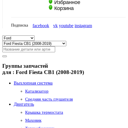
0
Избранное
0
Корзина
Подписка
facebook
vk
youtube
instagram
Группы запчастей
для :
Ford Fiesta CB1 (2008-2019)
Выхлопная система
Катализатор
Средняя часть глушителя
Двигатель
Крышка термостата
Маховик