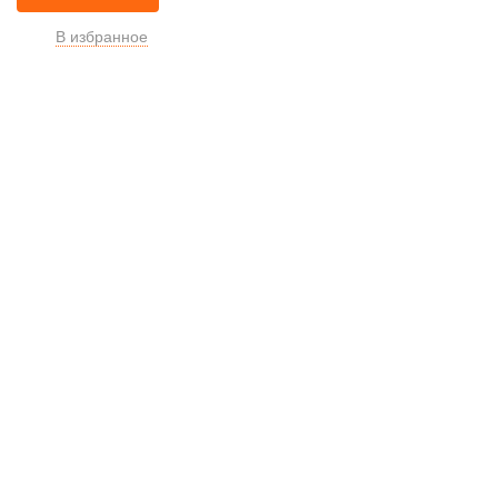
В избранное