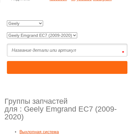
Группы запчастей
для :
Geely Emgrand EC7 (2009-
2020)
Выхлопная система