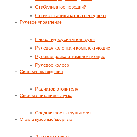
Стабилизатор передний
Стойка стабилизатора переднего
Рулевое управление
Насос гидроусилителя руля
Рулевая колонка и комплектующие
Рулевая рейка и комплектующие
Рулевое колесо
Система охлаждения
Радиатор отопителя
Система питания/выпуска
Средняя часть глушителя
Стекла кузовные/дверные
Дверные стекла