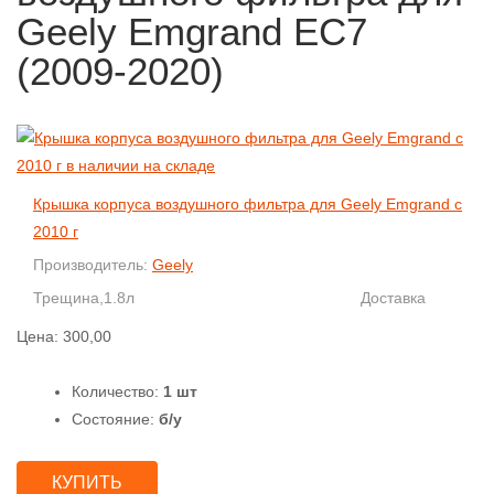
Geely Emgrand EC7
(2009-2020)
Крышка корпуса воздушного фильтра для Geely Emgrand с
2010 г
Производитель:
Geely
Трещина,1.8л
Доставка
Цена:
300,00
Количество:
1 шт
Состояние:
б/у
КУПИТЬ