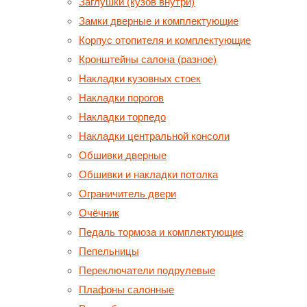
Заглушки (кузов внутри)
Замки дверные и комплектующие
Корпус отопителя и комплектующие
Кронштейны салона (разное)
Накладки кузовных стоек
Накладки порогов
Накладки торпедо
Накладки центральной консоли
Обшивки дверные
Обшивки и накладки потолка
Ограничитель двери
Очёчник
Педаль тормоза и комплектующие
Пепельницы
Переключатели подрулевые
Плафоны салонные