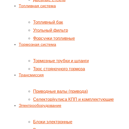
Топливная система
Топливный бак
Угольный фильтр
Форсунки топливные
Тормозная система
Тормозные трубки и шланги
Трос стояночного тормоза
Трансмиссия
Приводные валы (привода)
Селектор/кулиса КПП и комплектующие
Электрооборудование
Блоки электронные