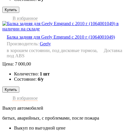
Купить
В избранное
Балка задняя для Geely Emgrand с 2010 г (1064001049)
Производитель:
Geely
в хорошем состоянии, под дисковые тормоза,
Доставка
под ABS
Цена:
7 000,00
Количество:
1 шт
Состояние:
б/у
Купить
В избранное
Выкуп автомобилей
битых, аварийных, с проблемами, после пожара
Выкуп по выгодной цене