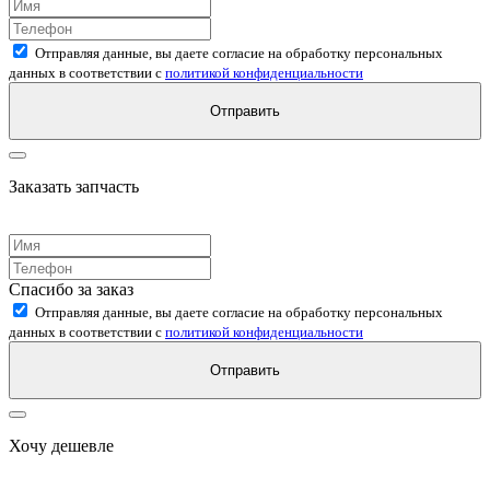
Отправляя данные, вы даете согласие на обработку персональных
данных в соответствии с
политикой конфиденциальности
Отправить
Заказать запчасть
Спасибо за заказ
Отправляя данные, вы даете согласие на обработку персональных
данных в соответствии с
политикой конфиденциальности
Отправить
Хочу дешевле