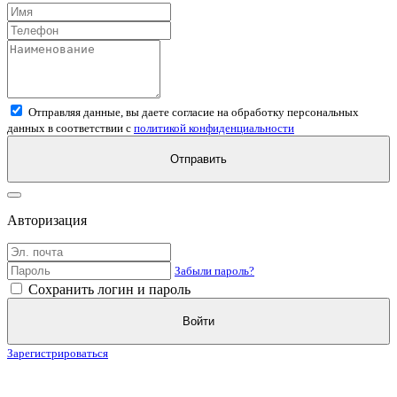
Отправляя данные, вы даете согласие на обработку персональных
данных в соответствии с
политикой конфиденциальности
Отправить
Авторизация
Забыли пароль?
Сохранить логин и пароль
Войти
Зарегистрироваться