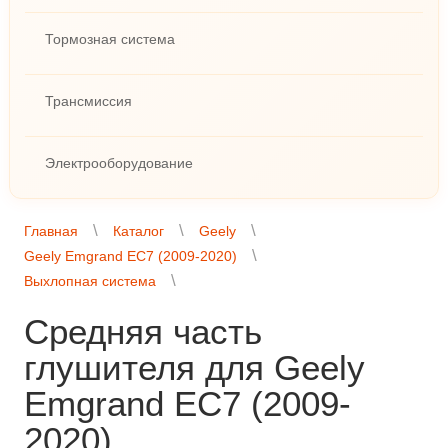
Тормозная система
Трансмиссия
Электрооборудование
Главная
Каталог
Geely
Geely Emgrand EC7 (2009-2020)
Выхлопная система
Средняя часть
глушителя для Geely
Emgrand EC7 (2009-
2020)