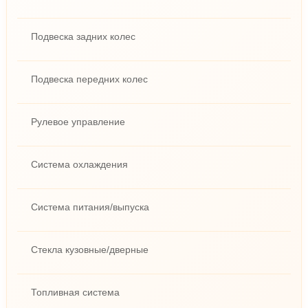
Подвеска задних колес
Подвеска передних колес
Рулевое управление
Система охлаждения
Система питания/выпуска
Стекла кузовные/дверные
Топливная система