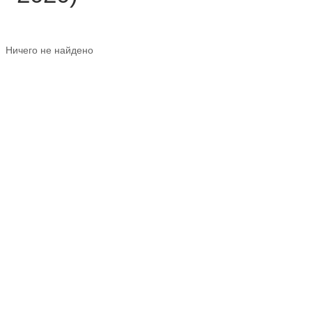
Ничего не найдено