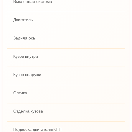
Выхлопная система
Двигатель
Задняя ось
Кузов внутри
Кузов снаружи
Оптика
Отделка кузова
Подвеска двигателя/КПП