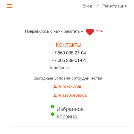
Вход
/
Регистрация
Понравилось с нами работать –
954
Контакты
+7 963 088-27-04
+7 905 838-01-04
Челябинск
Выгодные условия сотрудничества:
Для таксистов
Для автосервиса
0
Избранное
0
Корзина