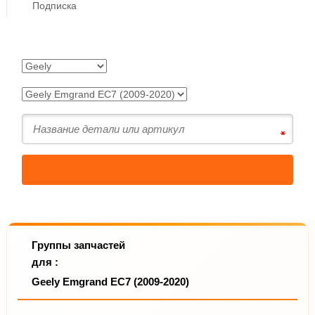
Подписка
Группы запчастей
для :
Geely Emgrand EC7 (2009-2020)