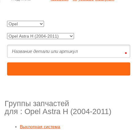
Группы запчастей
для :
Opel Astra H (2004-2011)
Выхлопная система