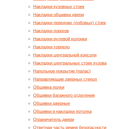
Накладки кузовных стоек
Накладки обшивки двери
Накладки передних (лобовых) стоек
Накладки порогов
Накладки рулевой колонки
Накладки торпедо
Накладки центральной консоли
Накладки центральных стоек кузова
Напольное покрытие (палас)
Направляющие дверных стекол
Обшивка полки
Обшивки багажного отделения
Обшивки дверные
Обшивки и накладки потолка
Ограничитель двери
Ответная часть ремня безопасности