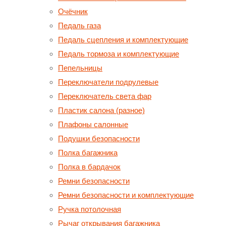
Очёчник
Педаль газа
Педаль сцепления и комплектующие
Педаль тормоза и комплектующие
Пепельницы
Переключатели подрулевые
Переключатель света фар
Пластик салона (разное)
Плафоны салонные
Подушки безопасности
Полка багажника
Полка в бардачок
Ремни безопасности
Ремни безопасности и комплектующие
Ручка потолочная
Рычаг открывания багажника