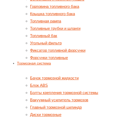
Горловина топливного бака
Крышка топливного бака
Топливная рампа
Топливные трубки и шланги
Топливный бак
Угольный фильтр
Фиксатор топливной форсунки
Форсунки топливные
Тормозная система
Бачок тормозной жидкости
Блок ABS
Болты крепления тормозной системы
Вакуумный усилитель тормозов
Главный тормозной цилиндр
Диски тормозные