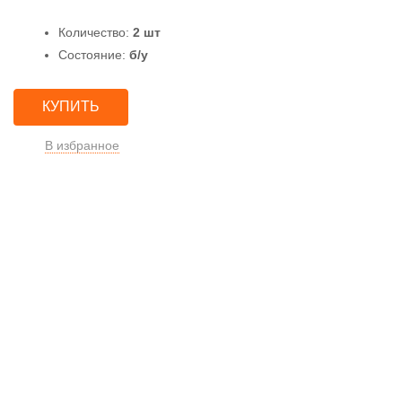
Количество:
2 шт
Состояние:
б/у
КУПИТЬ
В избранное