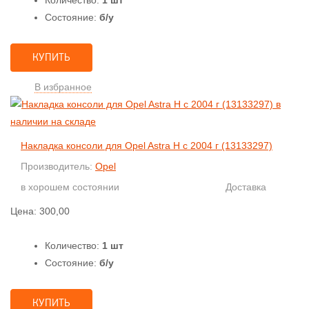
Состояние:
б/у
КУПИТЬ
В избранное
Накладка консоли для Opel Astra H с 2004 г (13133297)
Производитель:
Opel
в хорошем состоянии
Доставка
Цена:
300,00
Количество:
1 шт
Состояние:
б/у
КУПИТЬ