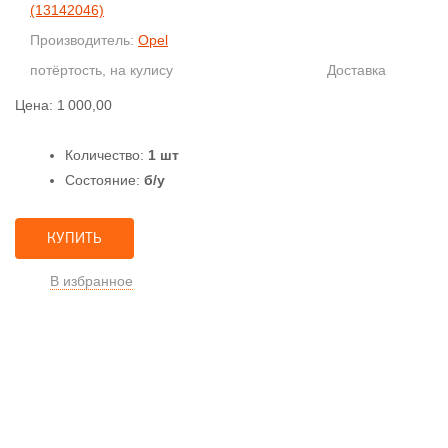
(13142046)
Производитель:
Opel
потёртость, на кулису
Доставка
Цена:
1 000,00
Количество:
1 шт
Состояние:
б/у
КУПИТЬ
В избранное