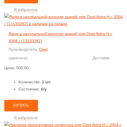
В избранное
Ящик в центральной консоли задний для Opel Astra H с
2004 г (13133282)
Производитель:
Opel
царапины
Доставка
Цена:
500,00
Количество:
1 шт
Состояние:
б/у
КУПИТЬ
В избранное