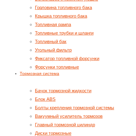
Горловина топливного бака
Крышка топливного бака
Топливная рампа
Топливные трубки и шланги
Топливный бак
Угольный фильтр
Фиксатор топливной форсунки
Форсунки топливные
Тормозная система
Бачок тормозной жидкости
Блок ABS
Болты крепления тормозной системы
Вакуумный усилитель тормозов
Главный тормозной цилиндр
Диски тормозные