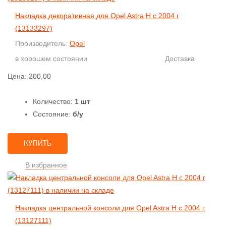
Накладка декоративная для Opel Astra H с 2004 г
(13133297)
Производитель:
Opel
в хорошем состоянии
Доставка
Цена:
200,00
Количество:
1 шт
Состояние:
б/у
КУПИТЬ
В избранное
Накладка центральной консоли для Opel Astra H с 2004 г
(13127111)