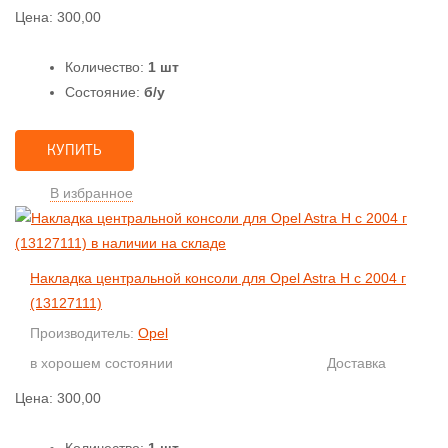
Цена:
300,00
Количество:
1 шт
Состояние:
б/у
КУПИТЬ
В избранное
Накладка центральной консоли для Opel Astra H с 2004 г
(13127111)
Производитель:
Opel
в хорошем состоянии
Доставка
Цена:
300,00
Количество:
1 шт