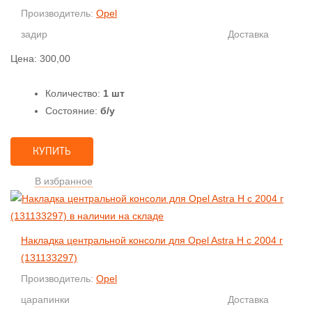
Производитель:
Opel
задир
Доставка
Цена:
300,00
Количество:
1 шт
Состояние:
б/у
КУПИТЬ
В избранное
Накладка центральной консоли для Opel Astra H с 2004 г
(131133297)
Производитель:
Opel
царапинки
Доставка