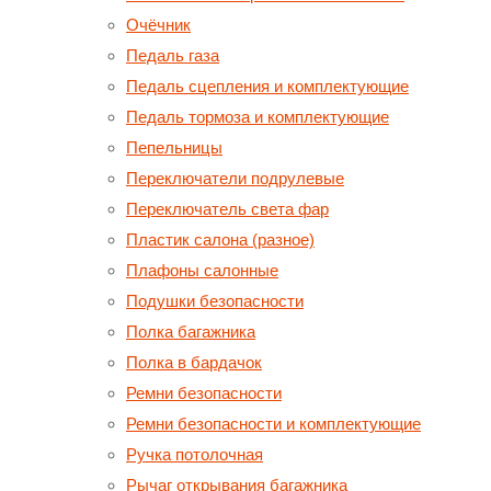
Очёчник
Педаль газа
Педаль сцепления и комплектующие
Педаль тормоза и комплектующие
Пепельницы
Переключатели подрулевые
Переключатель света фар
Пластик салона (разное)
Плафоны салонные
Подушки безопасности
Полка багажника
Полка в бардачок
Ремни безопасности
Ремни безопасности и комплектующие
Ручка потолочная
Рычаг открывания багажника