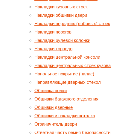
Накладки кузовных стоек
Накладки обшивки двери
Накладки передних (лобовых) стоек
Накладки порогов
Накладки рулевой колонки
Накладки торпедо
Накладки центральной консоли
Накладки центральных стоек кузова
Напольное покрытие (палас)
Направляющие дверных стекол
Обшивка полки
Обшивки багажного отделения
Обшивки дверные
Обшивки и накладки потолка
Ограничитель двери
Ответная часть ремня безопасности