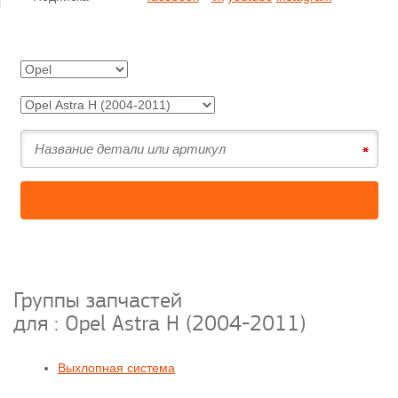
Группы запчастей
для :
Opel Astra H (2004-2011)
Выхлопная система