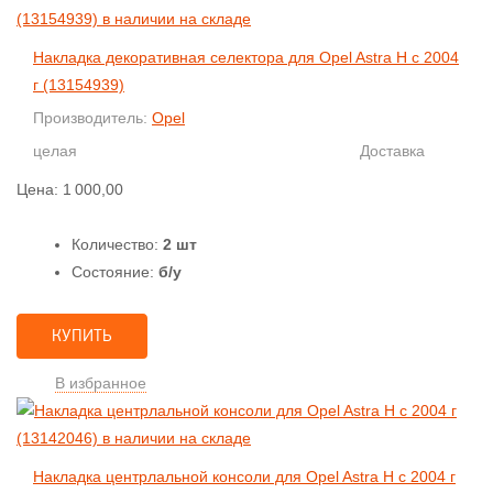
Накладка декоративная селектора для Opel Astra H с 2004
г (13154939)
Производитель:
Opel
целая
Доставка
Цена:
1 000,00
Количество:
2 шт
Состояние:
б/у
КУПИТЬ
В избранное
Накладка центрлальной консоли для Opel Astra H с 2004 г