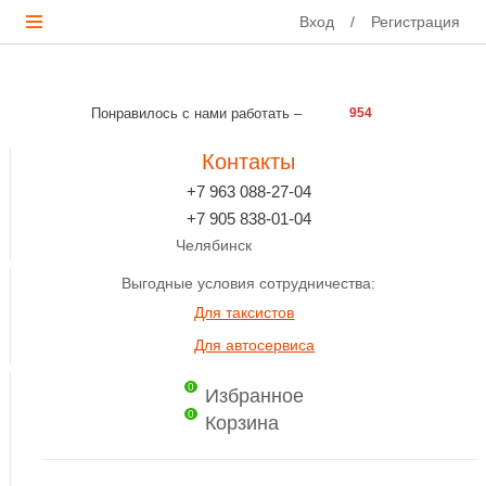
Вход
/
Регистрация
Понравилось с нами работать –
954
Контакты
+7 963 088-27-04
+7 905 838-01-04
Челябинск
Выгодные условия сотрудничества:
Для таксистов
Для автосервиса
0
Избранное
0
Корзина