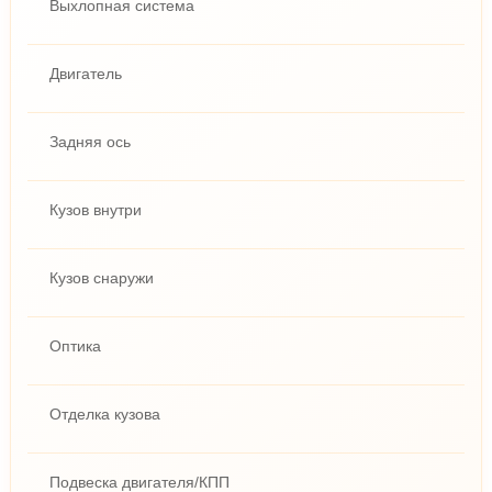
Выхлопная система
Двигатель
Задняя ось
Кузов внутри
Кузов снаружи
Оптика
Отделка кузова
Подвеска двигателя/КПП