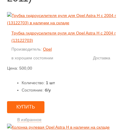
Трубка гидроусилителя руля для Opel Astra H с 2004 г
(13122703)
Производитель:
Opel
в хорошем состоянии
Доставка
Цена:
500,00
Количество:
1 шт
Состояние:
б/у
КУПИТЬ
В избранное