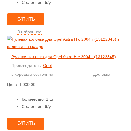
Состояние:
б/у
КУПИТЬ
В избранное
Рулевая колонка для Opel Astra H с 2004 г (13122345)
Производитель:
Opel
в хорошем состоянии
Доставка
Цена:
1 000,00
Количество:
1 шт
Состояние:
б/у
КУПИТЬ