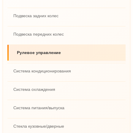
Подвеска задних колес
Подвеска передних колес
Рулевое управление
Система кондиционирования
Система охлаждения
Система питания/выпуска
Стекла кузовные/дверные