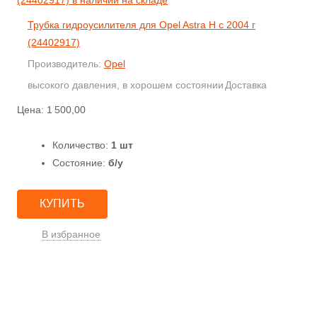
Трубка гидроусилителя для Opel Astra H с 2004 г
(24402917)
Производитель:
Opel
высокого давления, в хорошем состоянии
Доставка
Цена:
1 500,00
Количество:
1 шт
Состояние:
б/у
КУПИТЬ
В избранное