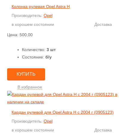
Колонка рулевая Opel Astra H
Производитель:
Opel
в хорошем состоянии
Доставка
Цена:
500,00
Количество:
3 шт
Состояние:
б/у
КУПИТЬ
В избранное
Кардан рулевой для Opel Astra H с 2004 г (0905123)
Производитель:
Opel
в хорошем состоянии
Доставка