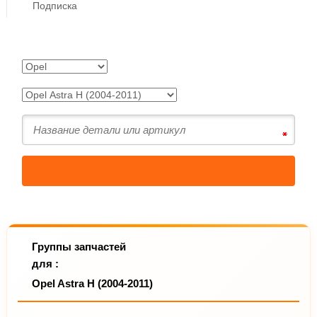
Подписка
Группы запчастей
для :
Opel Astra H (2004-2011)