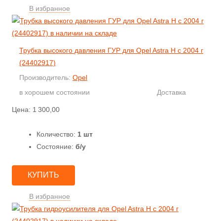
В избранное
Трубка высокого давления ГУР для Opel Astra H с 2004 г
(24402917)
Производитель:
Opel
в хорошем состоянии
Доставка
Цена:
1 300,00
Количество:
1 шт
Состояние:
б/у
КУПИТЬ
В избранное