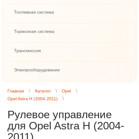
Топливная система
Тормозная система
Трансмиссия
Электрооборудование
Главная
Каталог
Opel
Opel Astra H (2004-2011)
Рулевое управление
для Opel Astra H (2004-
2011)