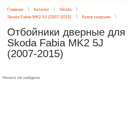
Главная
Каталог
Skoda
Skoda Fabia MK2 5J (2007-2015)
Кузов снаружи
Отбойники дверные для
Skoda Fabia MK2 5J
(2007-2015)
Ничего не найдено