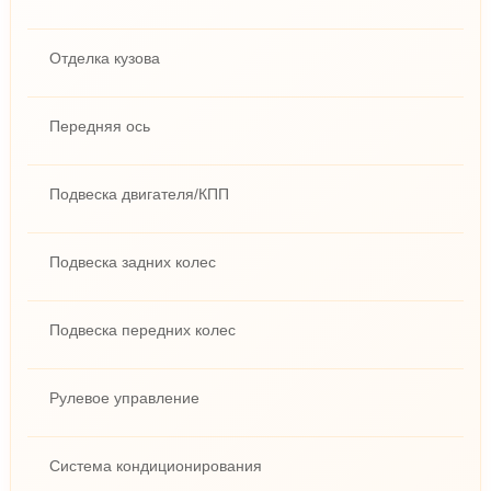
Отделка кузова
Передняя ось
Подвеска двигателя/КПП
Подвеска задних колес
Подвеска передних колес
Рулевое управление
Система кондиционирования