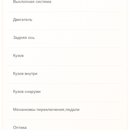
Выхлопная система
Двигатель
Задняя ось
Кузов
Кузов внутри
Кузов снаружи
Механизмы переключения,педали
Оптика