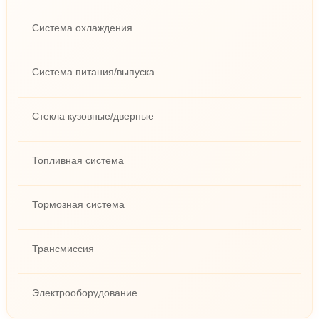
Система охлаждения
Система питания/выпуска
Стекла кузовные/дверные
Топливная система
Тормозная система
Трансмиссия
Электрооборудование