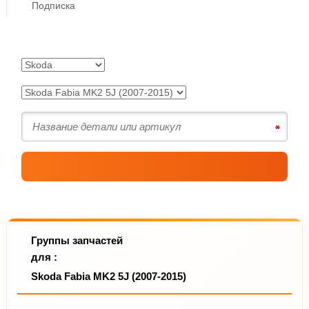
Подписка
Группы запчастей
для :
Skoda Fabia MK2 5J (2007-2015)