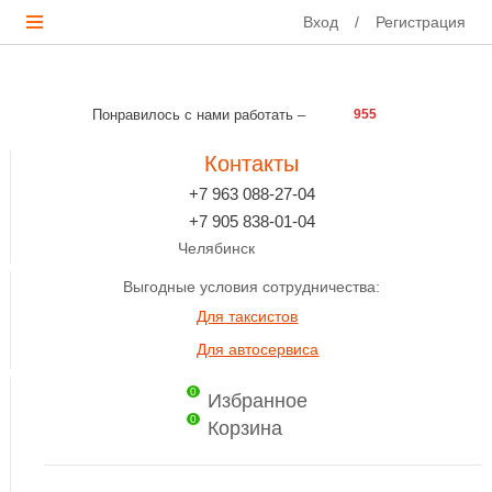
Вход
/
Регистрация
Понравилось с нами работать –
955
Контакты
+7 963 088-27-04
+7 905 838-01-04
Челябинск
Выгодные условия сотрудничества:
Для таксистов
Для автосервиса
0
Избранное
0
Корзина